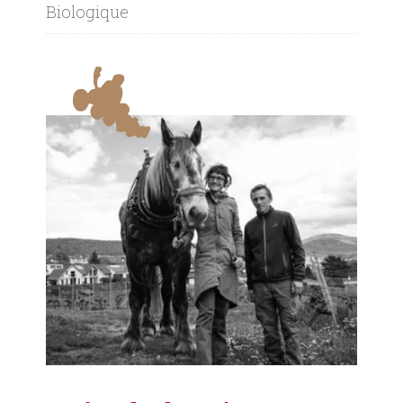
Biologique