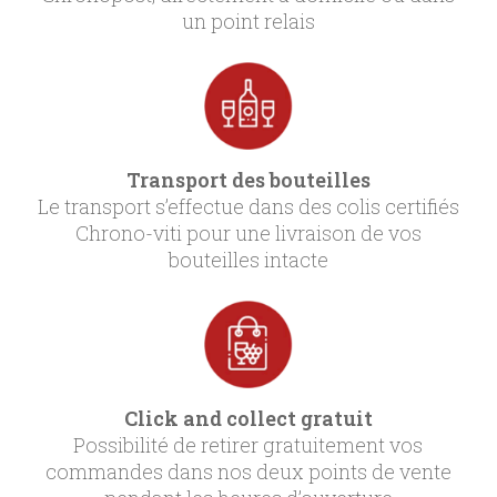
un point relais
Transport des bouteilles
Le transport s’effectue dans des colis certifiés
Chrono-viti pour une livraison de vos
bouteilles intacte
Click and collect gratuit
Possibilité de retirer gratuitement vos
commandes dans nos deux points de vente