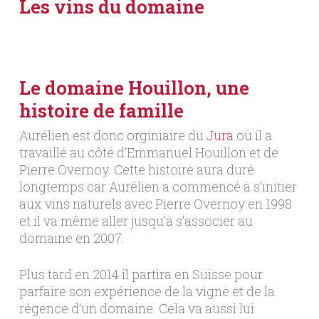
Les vins du domaine
Le domaine Houillon, une
histoire de famille
Aurélien est donc orginiaire du
Jura
où il a
travaillé au côté d’Emmanuel Houillon et de
Pierre Overnoy. Cette histoire aura duré
longtemps car Aurélien a commencé à s’initier
aux vins naturels avec Pierre Overnoy en 1998
et il va même aller jusqu’à s’associer au
domaine en 2007.
Plus tard en 2014 il partira en Suisse pour
parfaire son expérience de la vigne et de la
régence d’un domaine. Cela va aussi lui