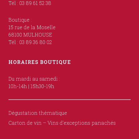
Tél : 03 89 61 52 38
Boutique :
15 rue de la Moselle
68100 MULHOUSE
Tél : 03 89 36 80 02
HORAIRES BOUTIQUE
Du mardi au samedi :
10h-14h | 15h30-19h
Dégustation thématique
Carton de vin – Vins d’exceptions panachés