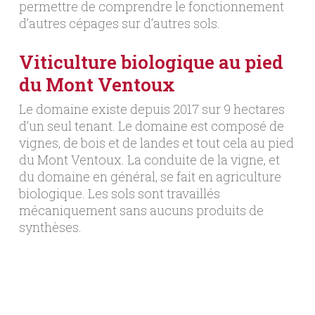
permettre de comprendre le fonctionnement
d’autres cépages sur d’autres sols.
Viticulture biologique au pied
du Mont Ventoux
Le domaine existe depuis 2017 sur 9 hectares
d’un seul tenant. Le domaine est composé de
vignes, de bois et de landes et tout cela au pied
du Mont Ventoux. La conduite de la vigne, et
du domaine en général, se fait en agriculture
biologique. Les sols sont travaillés
mécaniquement sans aucuns produits de
synthèses.