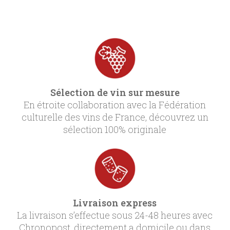
Sélection de vin sur mesure
En étroite collaboration avec la Fédération
culturelle des vins de France, découvrez un
sélection 100% originale
Livraison express
La livraison s’effectue sous 24-48 heures avec
Chronopost, directement a domicile ou dans