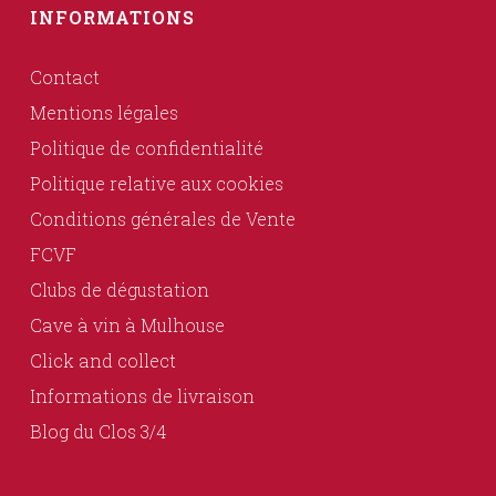
INFORMATIONS
Contact
Mentions légales
Politique de confidentialité
Politique relative aux cookies
Conditions générales de Vente
FCVF
Clubs de dégustation
Cave à vin à Mulhouse
Click and collect
Informations de livraison
Blog du Clos 3/4