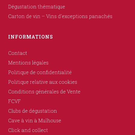
Dégustation thématique
Carton de vin – Vins d’exceptions panachés
INFORMATIONS
Contact
Mentions légales
Politique de confidentialité
Politique relative aux cookies
Conditions générales de Vente
FCVF
Clubs de dégustation
Cave à vin à Mulhouse
Click and collect