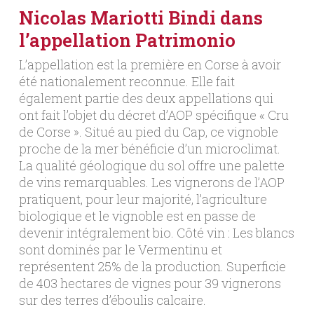
Nicolas Mariotti Bindi dans
l’appellation Patrimonio
L’appellation est la première en Corse à avoir
été nationalement reconnue. Elle fait
également partie des deux appellations qui
ont fait l’objet du décret d’AOP spécifique « Cru
de Corse ». Situé au pied du Cap, ce vignoble
proche de la mer bénéficie d’un microclimat.
La qualité géologique du sol offre une palette
de vins remarquables. Les vignerons de l’AOP
pratiquent, pour leur majorité, l’agriculture
biologique et le vignoble est en passe de
devenir intégralement bio. Côté vin : Les blancs
sont dominés par le Vermentinu et
représentent 25% de la production. Superficie
de 403 hectares de vignes pour 39 vignerons
sur des terres d’éboulis calcaire.