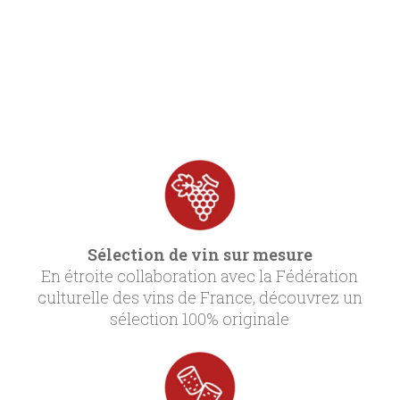
Sélection de vin sur mesure
En étroite collaboration avec la Fédération
culturelle des vins de France, découvrez un
sélection 100% originale