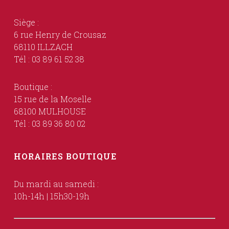
Siège :
6 rue Henry de Crousaz
68110 ILLZACH
Tél : 03 89 61 52 38
Boutique :
15 rue de la Moselle
68100 MULHOUSE
Tél : 03 89 36 80 02
HORAIRES BOUTIQUE
Du mardi au samedi :
10h-14h | 15h30-19h