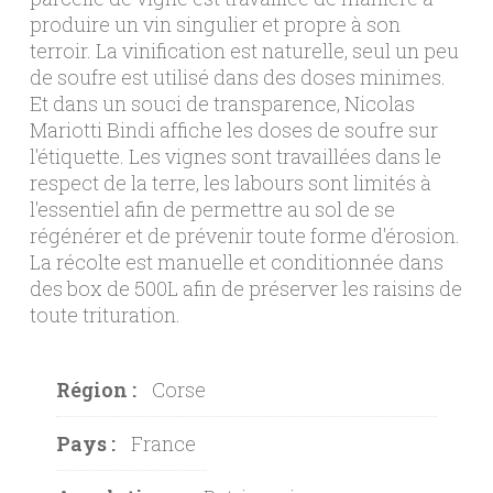
produire un vin singulier et propre à son
terroir. La vinification est naturelle, seul un peu
de soufre est utilisé dans des doses minimes.
Et dans un souci de transparence, Nicolas
Mariotti Bindi affiche les doses de soufre sur
l'étiquette. Les vignes sont travaillées dans le
respect de la terre, les labours sont limités à
l'essentiel afin de permettre au sol de se
régénérer et de prévenir toute forme d'érosion.
La récolte est manuelle et conditionnée dans
des box de 500L afin de préserver les raisins de
toute trituration.
Région :
Corse
Pays :
France