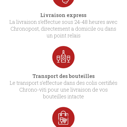
Livraison express
La livraison s’effectue sous 24-48 heures avec
Chronopost, directement a domicile ou dans
un point relais
Transport des bouteilles
Le transport s’effectue dans des colis certifiés
Chrono-viti pour une livraison de vos
bouteilles intacte