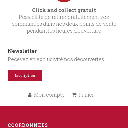
Click and collect gratuit
Possibilité de retirer gratuitement vos
commandes dans nos deux points de vente
pendant les heures d’ouverture
Newsletter
Recevez en exclusivité nos découvertes
Inscription
Mon compte
Panier
COORDONNÉES