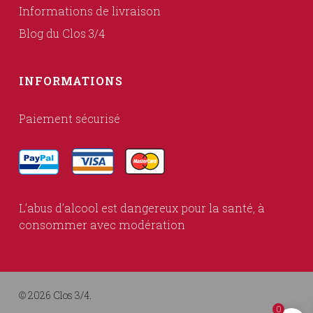
Informations de livraison
Blog du Clos 3/4
INFORMATIONS
Paiement sécurisé
L’abus d’alcool est dangereux pour la santé, à
consommer avec modération
© 2026 Clos 3/4.
0