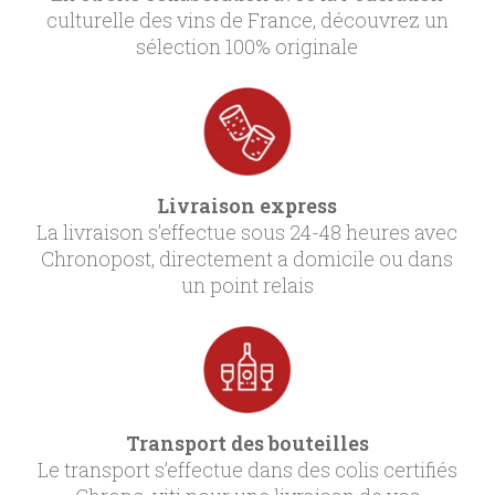
culturelle des vins de France, découvrez un
sélection 100% originale
Livraison express
La livraison s’effectue sous 24-48 heures avec
Chronopost, directement a domicile ou dans
un point relais
Transport des bouteilles
Le transport s’effectue dans des colis certifiés