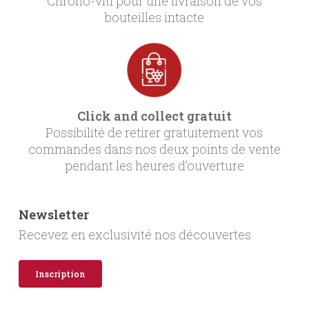
Chrono-viti pour une livraison de vos
bouteilles intacte
Click and collect gratuit
Possibilité de retirer gratuitement vos
commandes dans nos deux points de vente
pendant les heures d’ouverture
Newsletter
Recevez en exclusivité nos découvertes
Inscription