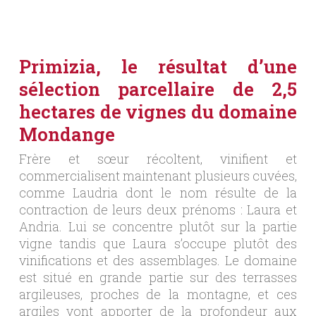
Primizia, le résultat d’une
sélection parcellaire de 2,5
hectares de vignes du domaine
Mondange
Frère et sœur récoltent, vinifient et
commercialisent maintenant plusieurs cuvées,
comme Laudria dont le nom résulte de la
contraction de leurs deux prénoms : Laura et
Andria. Lui se concentre plutôt sur la partie
vigne tandis que Laura s’occupe plutôt des
vinifications et des assemblages. Le domaine
est situé en grande partie sur des terrasses
argileuses, proches de la montagne, et ces
argiles vont apporter de la profondeur aux