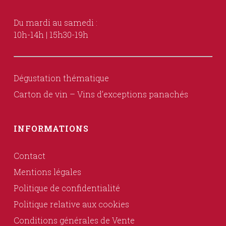
Du mardi au samedi :
10h-14h | 15h30-19h
Dégustation thématique
Carton de vin – Vins d’exceptions panachés
INFORMATIONS
Contact
Mentions légales
Politique de confidentialité
Politique relative aux cookies
Conditions générales de Vente