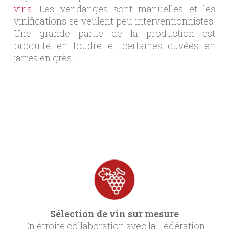
vins
. Les vendanges sont manuelles et les
vinifications se veulent peu interventionnistes.
Une grande partie de la production est
produite en foudre et certaines cuvées en
jarres en grès.
Sélection de vin sur mesure
En étroite collaboration avec la Fédération