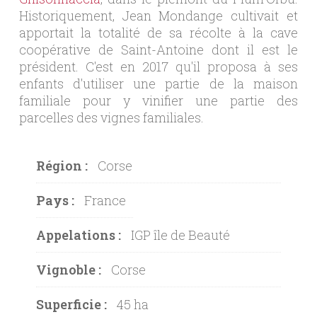
Historiquement, Jean Mondange cultivait et
apportait la totalité de sa récolte à la cave
coopérative de Saint-Antoine dont il est le
président. C'est en 2017 qu'il proposa à ses
enfants d'utiliser une partie de la maison
familiale pour y vinifier une partie des
parcelles des vignes familiales.
Région :
Corse
Pays :
France
Appelations :
IGP île de Beauté
Vignoble :
Corse
Superficie :
45 ha