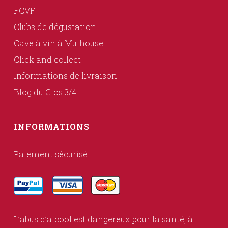
FCVF
Clubs de dégustation
Cave à vin à Mulhouse
Click and collect
Informations de livraison
Blog du Clos 3/4
INFORMATIONS
Paiement sécurisé
L’abus d’alcool est dangereux pour la santé, à