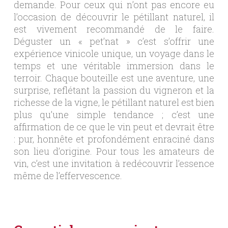
demande. Pour ceux qui n’ont pas encore eu
l’occasion de découvrir le pétillant naturel, il
est vivement recommandé de le faire.
Déguster un « pet’nat » c’est s’offrir une
expérience vinicole unique, un voyage dans le
temps et une véritable immersion dans le
terroir. Chaque bouteille est une aventure, une
surprise, reflétant la passion du vigneron et la
richesse de la vigne, le pétillant naturel est bien
plus qu’une simple tendance ; c’est une
affirmation de ce que le vin peut et devrait être
: pur, honnête et profondément enraciné dans
son lieu d’origine. Pour tous les amateurs de
vin, c’est une invitation à redécouvrir l’essence
même de l’effervescence.