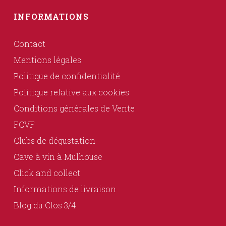
INFORMATIONS
Contact
Mentions légales
Politique de confidentialité
Politique relative aux cookies
Conditions générales de Vente
FCVF
Clubs de dégustation
Cave à vin à Mulhouse
Click and collect
Informations de livraison
Blog du Clos 3/4