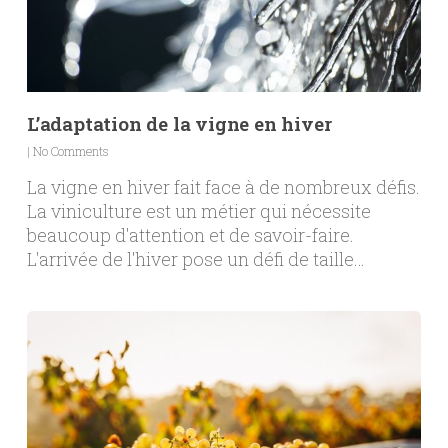
L’adaptation de la vigne en hiver
|
No Comments
La vigne en hiver fait face à de nombreux défis.
La viniculture est un métier qui nécessite
beaucoup d'attention et de savoir-faire.
L'arrivée de l'hiver pose un défi de taille…