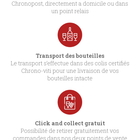
Chronopost, directement a domicile ou dans
un point relais
Transport des bouteilles
Le transport s’effectue dans des colis certifiés
Chrono-viti pour une livraison de vos
bouteilles intacte
Click and collect gratuit
Possibilité de retirer gratuitement vos
commandes dans nos deux points de vente