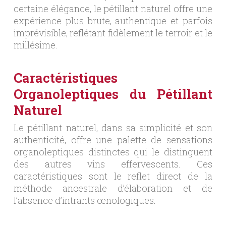
certaine élégance, le pétillant naturel offre une
expérience plus brute, authentique et parfois
imprévisible, reflétant fidèlement le terroir et le
millésime.
Caractéristiques
Organoleptiques du Pétillant
Naturel
Le pétillant naturel, dans sa simplicité et son
authenticité, offre une palette de sensations
organoleptiques distinctes qui le distinguent
des autres vins effervescents. Ces
caractéristiques sont le reflet direct de la
méthode ancestrale d’élaboration et de
l’absence d’intrants œnologiques.