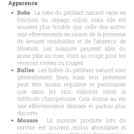
Apparence
Robe
: La robe du pétillant naturel varie en
fonction du cépage utilisé, mais elle est
souvent plus trouble que celle des autres
vins effervescents en raison de la présence
de levures résiduelles et de l’absence de
filtration. Les nuances peuvent aller du
jaune pâle au rose, voire au rouge pour les
versions rosées ou rouges.
Bulles
: Les bulles du pétillant naturel sont
généralement fines, mais leur présence
peut être moins régulière et persistante
que dans les vins élaborés selon la
méthode champenoise. Cela donne au vin
une effervescence délicate et parfois plus
discrète.
Mousse
: La mousse produite lors du
service est souvent moins abondante et