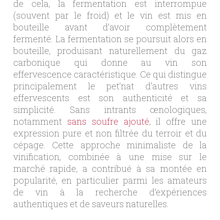
de cela, la fermentation est interrompue
(souvent par le froid) et le vin est mis en
bouteille avant d’avoir complètement
fermenté. La fermentation se poursuit alors en
bouteille, produisant naturellement du gaz
carbonique qui donne au vin son
effervescence caractéristique. Ce qui distingue
principalement le pet’nat d’autres vins
effervescents est son authenticité et sa
simplicité. Sans intrants œnologiques,
notamment
sans soufre ajouté
, il offre une
expression pure et non filtrée du terroir et du
cépage. Cette approche minimaliste de la
vinification, combinée à une mise sur le
marché rapide, a contribué à sa montée en
popularité, en particulier parmi les amateurs
de vin à la recherche d’expériences
authentiques et de saveurs naturelles.