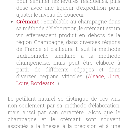
pour éliminer les levures résiduelles, puis
dosé avec une liqueur d’expédition pour
ajuster le niveau de douceur.
Crémant
: Semblable au champagne dans
sa méthode d’élaboration, le crémant est un
vin effervescent produit en dehors de la
région Champagne, dans diverses régions
de France et d’ailleurs. Il suit la méthode
traditionnelle, similaire à la méthode
champenoise, mais peut être élaboré à
partir de différents cépages et dans
diverses régions viticoles (
Alsace
,
Jura
,
Loire
,
Bordeaux
…)
Le pétillant naturel se distingue de ces vins
non seulement par sa méthode d’élaboration,
mais aussi par son caractère. Alors que le
champagne et le crémant sont souvent
associés à la finesse, à la précision et à une