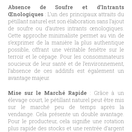
Absence de Soufre et d’Intrants
Œnologiques
: L’un des principaux attraits du
pétillant naturel est son élaboration sans l’ajout
de soufre ou d’autres intrants œnologiques.
Cette approche minimaliste permet au vin de
s’exprimer de la manière la plus authentique
possible, offrant une véritable fenêtre sur le
terroir et le cépage. Pour les consommateurs
soucieux de leur santé et de l’environnement,
l’absence de ces additifs est également un
avantage majeur.
Mise sur le Marché Rapide
: Grâce à un
élevage court, le pétillant naturel peut être mis
sur le marché peu de temps après la
vendange. Cela présente un double avantage.
Pour le producteur, cela signifie une rotation
plus rapide des stocks et une rentrée d’argent