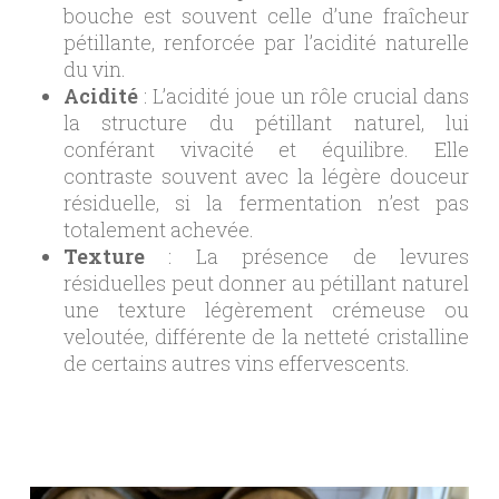
bouche est souvent celle d’une fraîcheur
pétillante, renforcée par l’acidité naturelle
du vin.
Acidité
: L’acidité joue un rôle crucial dans
la structure du pétillant naturel, lui
conférant vivacité et équilibre. Elle
contraste souvent avec la légère douceur
résiduelle, si la fermentation n’est pas
totalement achevée.
Texture
: La présence de levures
résiduelles peut donner au pétillant naturel
une texture légèrement crémeuse ou
veloutée, différente de la netteté cristalline
de certains autres vins effervescents.