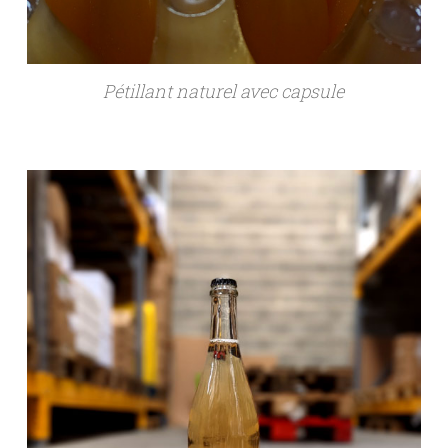
Pétillant naturel avec capsule