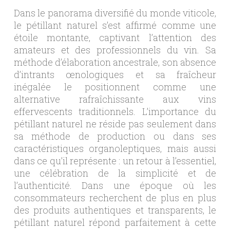
Dans le panorama diversifié du monde viticole,
le pétillant naturel s’est affirmé comme une
étoile montante, captivant l’attention des
amateurs et des professionnels du vin. Sa
méthode d’élaboration ancestrale, son absence
d’intrants œnologiques et sa fraîcheur
inégalée le positionnent comme une
alternative rafraîchissante aux vins
effervescents traditionnels. L’importance du
pétillant naturel ne réside pas seulement dans
sa méthode de production ou dans ses
caractéristiques organoleptiques, mais aussi
dans ce qu’il représente : un retour à l’essentiel,
une célébration de la simplicité et de
l’authenticité. Dans une époque où les
consommateurs recherchent de plus en plus
des produits authentiques et transparents, le
pétillant naturel répond parfaitement à cette