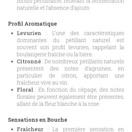
moins persistante, reflétant la fermentation
naturelle et l’absence d’ajouts.
Profil Aromatique
Levurien
: L’une des caractéristiques
dominantes du pétillant naturel est
souvent son profil levurien, rappelant la
boulangerie fraîche ou la bière.
Citronné
: De nombreux pétillants naturels
présentent des notes d’agrumes, en
particulier de citron, apportant une
fraîcheur vive au vin.
Floral
: En fonction du cépage, des notes
florales peuvent également être présentes,
allant de la fleur blanche à la rose.
Sensations en Bouche
Fraîcheur
: La première sensation en