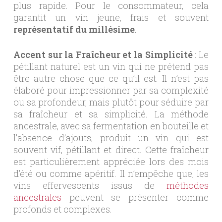
plus rapide. Pour le consommateur, cela
garantit un vin jeune, frais et souvent
représentatif du millésime
.
Accent sur la Fraîcheur et la Simplicité
: Le
pétillant naturel est un vin qui ne prétend pas
être autre chose que ce qu’il est. Il n’est pas
élaboré pour impressionner par sa complexité
ou sa profondeur, mais plutôt pour séduire par
sa fraîcheur et sa simplicité. La méthode
ancestrale, avec sa fermentation en bouteille et
l’absence d’ajouts, produit un vin qui est
souvent vif, pétillant et direct. Cette fraîcheur
est particulièrement appréciée lors des mois
d’été ou comme apéritif. Il n’empêche que, les
vins effervescents issus de
méthodes
ancestrales
peuvent se présenter comme
profonds et complexes.