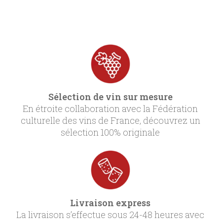
Sélection de vin sur mesure
En étroite collaboration avec la Fédération
culturelle des vins de France, découvrez un
sélection 100% originale
Livraison express
La livraison s’effectue sous 24-48 heures avec