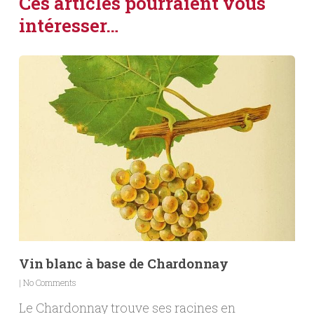
Ces articles pourraient vous
intéresser…
Vin blanc à base de Chardonnay
|
No Comments
Le Chardonnay trouve ses racines en