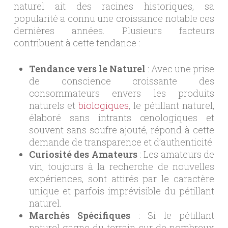
naturel ait des racines historiques, sa
popularité a connu une croissance notable ces
dernières années. Plusieurs facteurs
contribuent à cette tendance :
Tendance vers le Naturel
: Avec une prise
de conscience croissante des
consommateurs envers les produits
naturels et
biologiques
, le pétillant naturel,
élaboré sans intrants œnologiques et
souvent sans soufre ajouté, répond à cette
demande de transparence et d’authenticité.
Curiosité des Amateurs
: Les amateurs de
vin, toujours à la recherche de nouvelles
expériences, sont attirés par le caractère
unique et parfois imprévisible du pétillant
naturel.
Marchés Spécifiques
: Si le pétillant
naturel gagne du terrain sur de nombreux