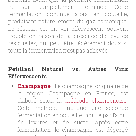
ne soit complètement terminée. Cette
fermentation continue alors en bouteille,
produisant naturellement du gaz carbonique.
Le résultat est un vin effervescent, souvent
trouble en raison de la présence de levures
résiduelles, qui peut être légèrement doux si
toute la fermentation n’est pas achevée.
Pétillant Naturel vs. Autres Vins
Effervescents
Champagne
: Le champagne, originaire de
la région Champagne en France, est
élaboré selon la
méthode champenoise
.
Cette méthode implique une seconde
fermentation en bouteille induite par l’ajout
de levures et de sucre. Après cette
fermentation, le champagne est dégorgé