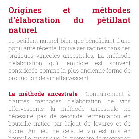
Origines et méthodes
d’élaboration du pétillant
naturel
Le pétillant naturel, bien que bénéficiant d’une
popularité récente, trouve ses racines dans des
pratiques vinicoles ancestrales. La méthode
d’élaboration qu’il emploie est souvent
considérée comme la plus ancienne forme de
production de vin effervescent.
La méthode ancestrale
: Contrairement à
d’autres méthodes d’élaboration de vins
effervescents, la méthode ancestrale ne
nécessite pas de seconde fermentation en
bouteille initiée par l’ajout de levures et de
sucre. Au lieu de cela, le vin est mis en
bouteille avant que la première fermentation