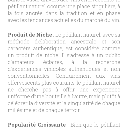
pétillant naturel occupe une place singulière, à
la fois ancrée dans la tradition et en phase
avec les tendances actuelles du marché du vin.
Produit de Niche
: Le pétillant naturel, avec sa
méthode d’élaboration ancestrale et son
caractère authentique, est considéré comme
un produit de niche. Il s’adresse à un public
d’amateurs éclairés, à la recherche
d’expériences vinicoles authentiques et non
conventionnelles. Contrairement aux vins
effervescents plus courants, le pétillant naturel
ne cherche pas à offrir une expérience
uniforme d’une bouteille à l’autre, mais plutôt à
célébrer la diversité et la singularité de chaque
millésime et de chaque terroir.
Popularité Croissante
: Bien que le pétillant