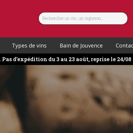
Types de vins
Bain de Jouvence
Contac
️
Pas d’expédition du 3 au 23 août, reprise le 24/08