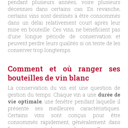
pendant plusieurs années, voire plusieurs
décennies dans certains cas. En revanche,
certains vins sont destinés à être consommés
dans un délai relativement court après leur
mise en bouteille. Ces vins, ne bénéficient pas
d’une longue période de conservation et
peuvent perdre leurs qualités si on tente de les
conserver trop longtemps.
Comment et où ranger ses
bouteilles de vin blanc
La conservation du vin est une question de
gestion du temps. Chaque vin a une
durée de
vie optimale
, une fenêtre pendant laquelle il
présente ses meilleures caractéristiques.
Certains vins sont conçus pour être
consommés rapidement, généralement dans