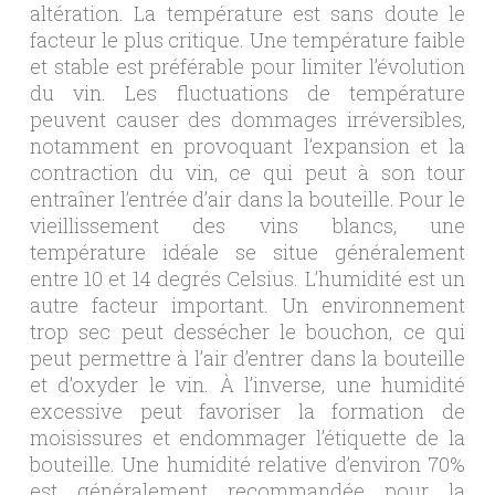
altération. La température est sans doute le
facteur le plus critique. Une température faible
et stable est préférable pour limiter l’évolution
du vin. Les fluctuations de température
peuvent causer des dommages irréversibles,
notamment en provoquant l’expansion et la
contraction du vin, ce qui peut à son tour
entraîner l’entrée d’air dans la bouteille. Pour le
vieillissement des vins blancs, une
température idéale se situe généralement
entre 10 et 14 degrés Celsius. L’humidité est un
autre facteur important. Un environnement
trop sec peut dessécher le bouchon, ce qui
peut permettre à l’air d’entrer dans la bouteille
et d’oxyder le vin. À l’inverse, une humidité
excessive peut favoriser la formation de
moisissures et endommager l’étiquette de la
bouteille. Une humidité relative d’environ 70%
est généralement recommandée pour la