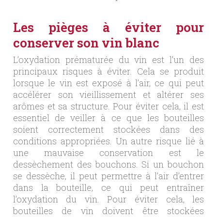
Les pièges à éviter pour
conserver son vin blanc
L’oxydation prématurée du vin est l’un des
principaux risques à éviter. Cela se produit
lorsque le vin est exposé à l’air, ce qui peut
accélérer son vieillissement et altérer ses
arômes et sa structure. Pour éviter cela, il est
essentiel de veiller à ce que les bouteilles
soient correctement stockées dans des
conditions appropriées. Un autre risque lié à
une mauvaise conservation est le
dessèchement des bouchons. Si un bouchon
se dessèche, il peut permettre à l’air d’entrer
dans la bouteille, ce qui peut entraîner
l’oxydation du vin. Pour éviter cela, les
bouteilles de vin doivent être stockées