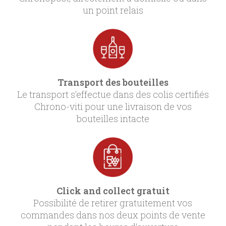
un point relais
Transport des bouteilles
Le transport s’effectue dans des colis certifiés
Chrono-viti pour une livraison de vos
bouteilles intacte
Click and collect gratuit
Possibilité de retirer gratuitement vos
commandes dans nos deux points de vente