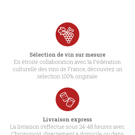
Sélection de vin sur mesure
En étroite collaboration avec la Fédération
culturelle des vins de France, découvrez un
sélection 100% originale
Livraison express
La livraison s’effectue sous 24-48 heures avec
Chronopost, directement a domicile ou dans