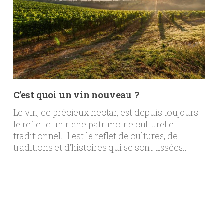
C’est quoi un vin nouveau ?
Le vin, ce précieux nectar, est depuis toujours
le reflet d'un riche patrimoine culturel et
traditionnel. Il est le reflet de cultures, de
traditions et d'histoires qui se sont tissées…