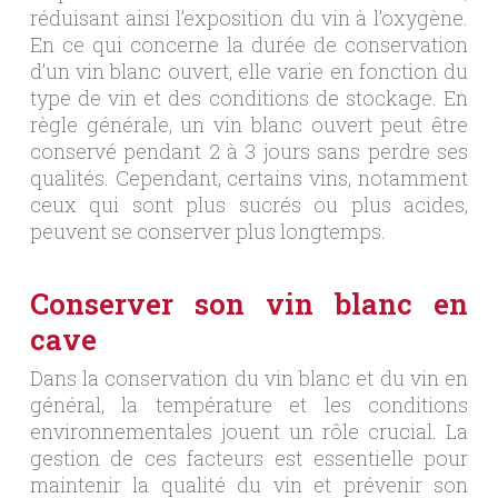
réduisant ainsi l’exposition du vin à l’oxygène.
En ce qui concerne la durée de conservation
d’un vin blanc ouvert, elle varie en fonction du
type de vin et des conditions de stockage. En
règle générale, un vin blanc ouvert peut être
conservé pendant 2 à 3 jours sans perdre ses
qualités. Cependant, certains vins, notamment
ceux qui sont plus sucrés ou plus acides,
peuvent se conserver plus longtemps.
Conserver son vin blanc en
cave
Dans la conservation du vin blanc et du vin en
général, la température et les conditions
environnementales jouent un rôle crucial. La
gestion de ces facteurs est essentielle pour
maintenir la qualité du vin et prévenir son