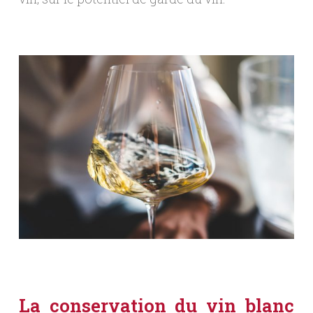
La conservation du vin blanc