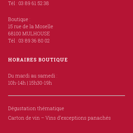
Tél : 03 89 61 52 38
Boutique :
15 rue de la Moselle
68100 MULHOUSE
Tél : 03 89 36 80 02
HORAIRES BOUTIQUE
Du mardi au samedi :
10h-14h | 15h30-19h
Dégustation thématique
Carton de vin – Vins d’exceptions panachés