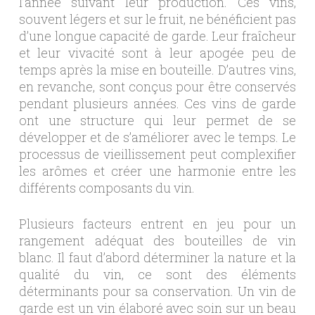
l’année suivant leur production. Ces vins,
souvent légers et sur le fruit, ne bénéficient pas
d’une longue capacité de garde. Leur fraîcheur
et leur vivacité sont à leur apogée peu de
temps après la mise en bouteille. D’autres vins,
en revanche, sont conçus pour être conservés
pendant plusieurs années. Ces vins de garde
ont une structure qui leur permet de se
développer et de s’améliorer avec le temps. Le
processus de vieillissement peut complexifier
les arômes et créer une harmonie entre les
différents composants du vin.
Plusieurs facteurs entrent en jeu pour un
rangement adéquat des bouteilles de vin
blanc. Il faut d’abord déterminer la nature et la
qualité du vin, ce sont des éléments
déterminants pour sa conservation. Un vin de
garde est un vin élaboré avec soin sur un beau