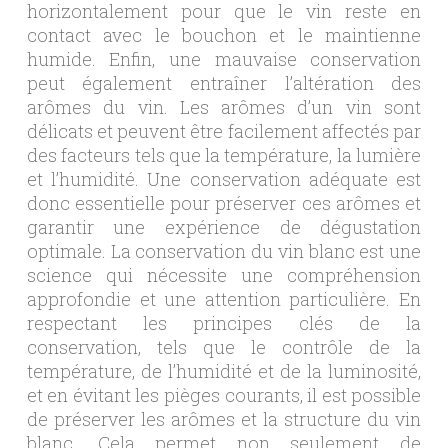
horizontalement pour que le vin reste en
contact avec le bouchon et le maintienne
humide. Enfin, une mauvaise conservation
peut également entraîner l’altération des
arômes du vin. Les arômes d’un vin sont
délicats et peuvent être facilement affectés par
des facteurs tels que la température, la lumière
et l’humidité. Une conservation adéquate est
donc essentielle pour préserver ces arômes et
garantir une expérience de dégustation
optimale. La conservation du vin blanc est une
science qui nécessite une compréhension
approfondie et une attention particulière. En
respectant les principes clés de la
conservation, tels que le contrôle de la
température, de l’humidité et de la luminosité,
et en évitant les pièges courants, il est possible
de préserver les arômes et la structure du vin
blanc. Cela permet non seulement de