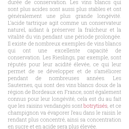
durée de conservation. Les vins blancs qui
sont plus acides sont aussi plus stables et ont
généralement une plus grande longévité.
L’acide tartrique agit comme un conservateur
naturel, aidant à préserver la fraîcheur et la
vitalité du vin pendant une période prolongée.
Il existe de nombreux exemples de vins blancs
qui ont une excellente capacité de
conservation. Les Rieslings, par exemple, sont
réputés pour leur acidité élevée, ce qui leur
permet de se développer et de s’améliorer
pendant de nombreuses années. Les
Sauternes, qui sont des vins blancs doux de la
région de Bordeaux en France, sont également
connus pour leur longévité, cela est du au fait
que les raisins vendangés sont
botrytisés
, et ce
champignon va évaporer l’eau dans le raisin le
rendant plus concentré, ainsi sa concentration
en sucre et en acide sera plus élevée.