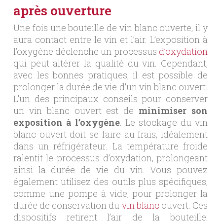
après ouverture
Une fois une bouteille de vin blanc ouverte, il y
aura contact entre le vin et l’air. L’exposition à
l’oxygène déclenche un processus
d’oxydation
qui peut altérer la qualité du vin. Cependant,
avec les bonnes pratiques, il est possible de
prolonger la durée de vie d’un vin blanc ouvert.
L’un des principaux conseils pour conserver
un vin blanc ouvert est de
minimiser son
exposition à l’oxygène
. Le stockage du vin
blanc ouvert doit se faire au frais, idéalement
dans un réfrigérateur. La température froide
ralentit le processus d’oxydation, prolongeant
ainsi la durée de vie du vin. Vous pouvez
également utilisez des outils plus spécifiques,
comme une pompe à vide, pour prolonger la
durée de conservation du
vin blanc
ouvert. Ces
dispositifs retirent l’air de la bouteille,