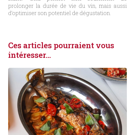
prolonger la durée de vie du vin, mais aussi
d’optimiser son potentiel de dégustation.
Ces articles pourraient vous
intéresser…