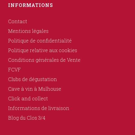
INFORMATIONS
Contact
Mentions légales
Politique de confidentialité
Politique relative aux cookies
Conditions générales de Vente
FCVF
Clubs de dégustation
Cave à vin à Mulhouse
Click and collect
Informations de livraison
Blog du Clos 3/4