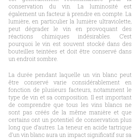
conservation du vin. La luminosité est
également un facteur à prendre en compte. La
lumière, en particulier la lumière ultraviolette,
peut dégrader le vin en provoquant des
réactions chimiques indésirables. C’est
pourquoi le vin est souvent stocké dans des
bouteilles teintées et doit être conservé dans
un endroit sombre.
La durée pendant laquelle un vin blanc peut
être conservé varie considérablement en
fonction de plusieurs facteurs, notamment le
type de vin et sa composition. Il est important
de comprendre que tous les vins blancs ne
sont pas créés de la même manière et que
certains ont un potentiel de conservation plus
long que d’autres. La teneur en acide tartrique
d’un vin blanc aura un impact significatif sur sa