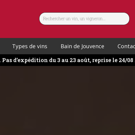
Types de vins
Bain de Jouvence
Contac
️
Pas d’expédition du 3 au 23 août, reprise le 24/08