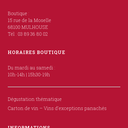
Boutique :
15 rue de la Moselle
68100 MULHOUSE
Tél : 03 89 36 80 02
HORAIRES BOUTIQUE
Du mardi au samedi :
10h-14h | 15h30-19h
Dégustation thématique
Carton de vin – Vins d’exceptions panachés
INFORMATIONS