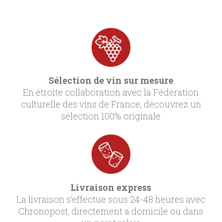
Sélection de vin sur mesure
En étroite collaboration avec la Fédération
culturelle des vins de France, découvrez un
sélection 100% originale
Livraison express
La livraison s’effectue sous 24-48 heures avec
Chronopost, directement a domicile ou dans