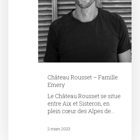
Château Rousset – Famille
Emery
Le Château Rousset se situe
entre Aix et Sisteron, en
plein cœur des Alpes de…
2 mars 2023