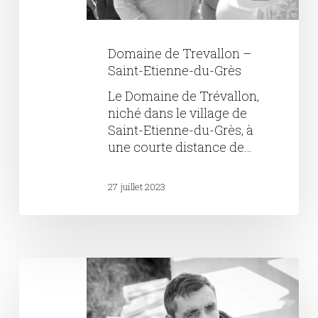
Domaine de Trevallon –
Saint-Etienne-du-Grès
Le Domaine de Trévallon,
niché dans le village de
Saint-Etienne-du-Grès, à
une courte distance de…
27 juillet 2023
Domaine
Les
Terres
Promises