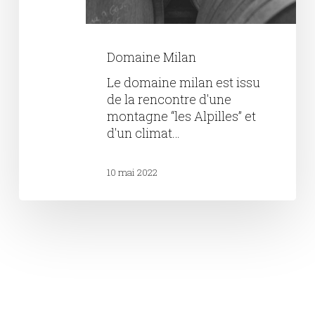
Domaine Milan
Le domaine milan est issu
de la rencontre d'une
montagne “les Alpilles” et
d'un climat…
10 mai 2022