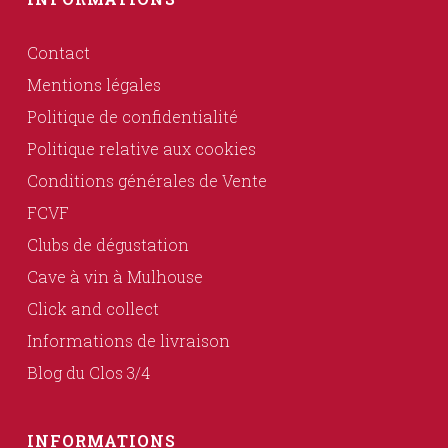
Contact
Mentions légales
Politique de confidentialité
Politique relative aux cookies
Conditions générales de Vente
FCVF
Clubs de dégustation
Cave à vin à Mulhouse
Click and collect
Informations de livraison
Blog du Clos 3/4
INFORMATIONS