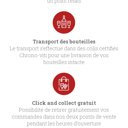
un point relais
Transport des bouteilles
Le transport s’effectue dans des colis certifiés
Chrono-viti pour une livraison de vos
bouteilles intacte
Click and collect gratuit
Possibilité de retirer gratuitement vos
commandes dans nos deux points de vente
pendant les heures d’ouverture