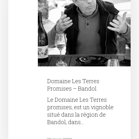
–
Bandol
Domaine Les Terres
Promises – Bandol
Le Domaine Les Terres
promises, est un vignoble
situé dans la région de
Bandol, dans…