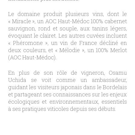
Le domaine produit plusieurs vins, dont le
« Miracle », un AOC Haut-Médoc 100% cabernet
sauvignon, rond et souple, aux tanins légers,
évoquant le clairet. Les autres cuvées incluent
« Phéromone », un vin de France décliné en
deux couleurs, et « Mélodie », un 100% Merlot
(AOC Haut-Médoc).
En plus de son rôle de vigneron, Osamu
Uchida se voit comme un ambassadeur,
guidant les visiteurs japonais dans le Bordelais
et partageant ses connaissances sur les enjeux
écologiques et environnementaux, essentiels
à ses pratiques viticoles depuis ses débuts.