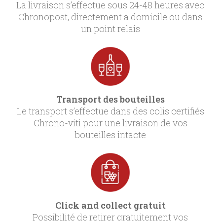
La livraison s’effectue sous 24-48 heures avec
Chronopost, directement a domicile ou dans
un point relais
Transport des bouteilles
Le transport s’effectue dans des colis certifiés
Chrono-viti pour une livraison de vos
bouteilles intacte
Click and collect gratuit
Possibilité de retirer gratuitement vos