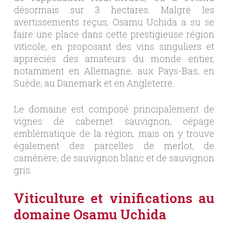
désormais sur 3 hectares. Malgré les
avertissements reçus, Osamu Uchida a su se
faire une place dans cette prestigieuse région
viticole, en proposant des vins singuliers et
appréciés des amateurs du monde entier,
notamment en Allemagne, aux Pays-Bas, en
Suède, au Danemark et en Angleterre.
Le domaine est composé principalement de
vignes de cabernet sauvignon, cépage
emblématique de la région, mais on y trouve
également des parcelles de merlot, de
caménère, de sauvignon blanc et de sauvignon
gris.
Viticulture et vinifications au
domaine Osamu Uchida