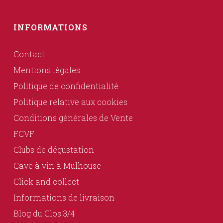
INFORMATIONS
Contact
Mentions légales
Politique de confidentialité
Politique relative aux cookies
Conditions générales de Vente
FCVF
Clubs de dégustation
Cave à vin à Mulhouse
Click and collect
Informations de livraison
Blog du Clos 3/4