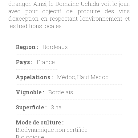
étranger. Ainsi, le Domaine Uchida voit le jour,
avec pour objectif de produire des vins
d'exception en respectant l'environnement et
les traditions locales.
Région :
Bordeaux
Pays :
France
Appelations :
Médoc, Haut Médoc
Vignoble :
Bordelais
Superficie :
3 ha
Mode de culture :
Biodynamique non certifiée
Biologique