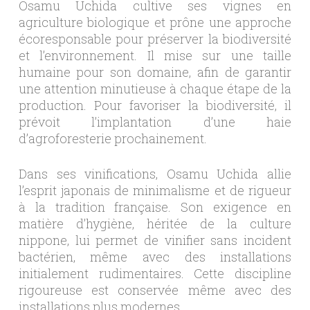
Osamu Uchida cultive ses vignes en
agriculture biologique et prône une approche
écoresponsable pour préserver la biodiversité
et l’environnement. Il mise sur une taille
humaine pour son domaine, afin de garantir
une attention minutieuse à chaque étape de la
production. Pour favoriser la biodiversité, il
prévoit l’implantation d’une haie
d’agroforesterie prochainement.
Dans ses vinifications, Osamu Uchida allie
l’esprit japonais de minimalisme et de rigueur
à la tradition française. Son exigence en
matière d’hygiène, héritée de la culture
nippone, lui permet de vinifier sans incident
bactérien, même avec des installations
initialement rudimentaires. Cette discipline
rigoureuse est conservée même avec des
installations plus modernes.