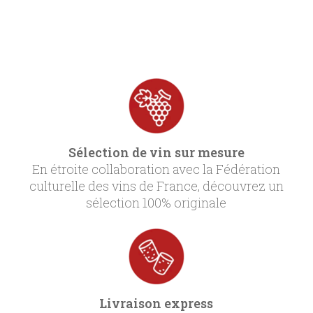
Sélection de vin sur mesure
En étroite collaboration avec la Fédération
culturelle des vins de France, découvrez un
sélection 100% originale
Livraison express