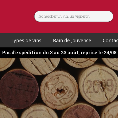
Types de vins
Bain de Jouvence
Contac
️
Pas d’expédition du 3 au 23 août, reprise le 24/08