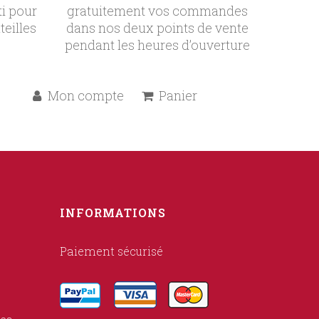
ti pour
gratuitement vos commandes
teilles
dans nos deux points de vente
pendant les heures d’ouverture
Mon compte
Panier
INFORMATIONS
Paiement sécurisé