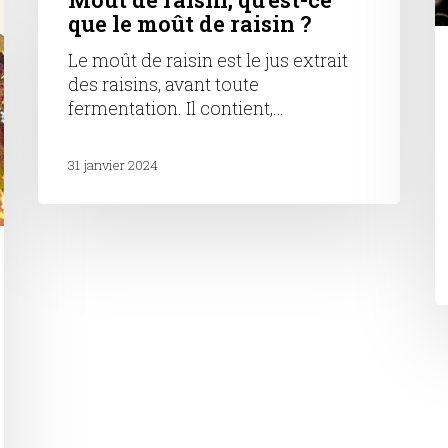
que le moût de raisin ?
Le moût de raisin est le jus extrait
des raisins, avant toute
fermentation. Il contient,…
31 janvier 2024