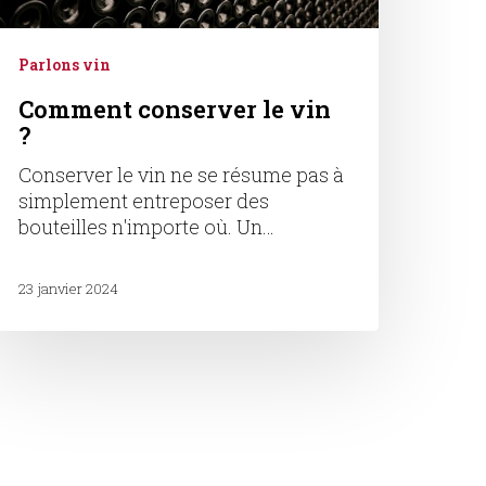
Parlons vin
Comment conserver le vin
?
Conserver le vin ne se résume pas à
simplement entreposer des
bouteilles n'importe où. Un…
23 janvier 2024