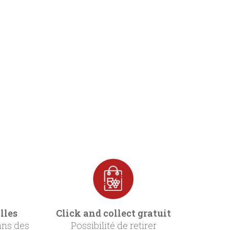
lles
Click and collect gratuit
ans des
Possibilité de retirer