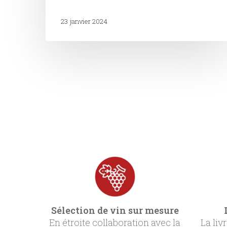
23 janvier 2024
Sélection de vin sur mesure
En étroite collaboration avec la
La liv