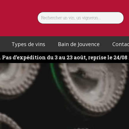
Types de vins
Bain de Jouvence
Contac
️
Pas d’expédition du 3 au 23 août, reprise le 24/08