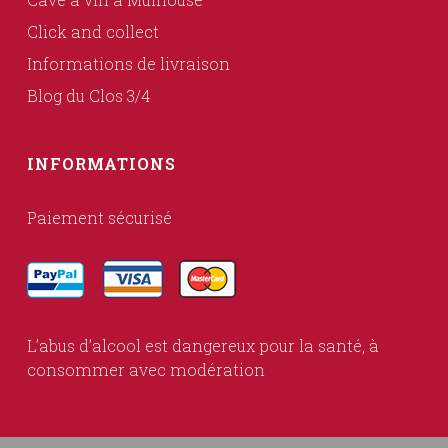
Click and collect
Informations de livraison
Blog du Clos 3/4
INFORMATIONS
Paiement sécurisé
L’abus d’alcool est dangereux pour la santé, à
consommer avec modération