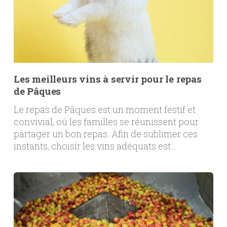
Les meilleurs vins à servir pour le repas
de Pâques
Le repas de Pâques est un moment festif et
convivial, où les familles se réunissent pour
partager un bon repas. Afin de sublimer ces
instants, choisir les vins adéquats est…