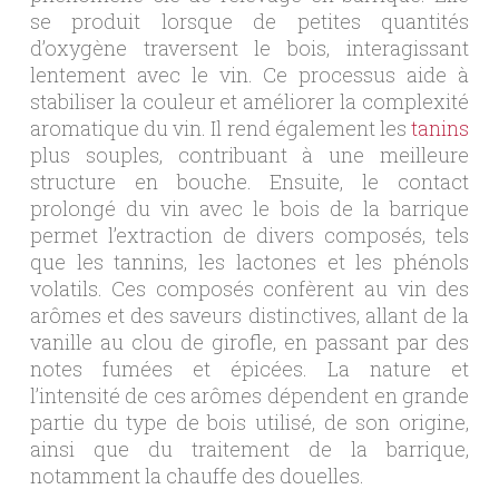
se produit lorsque de petites quantités
d’oxygène traversent le bois, interagissant
lentement avec le vin. Ce processus aide à
stabiliser la couleur et améliorer la complexité
aromatique du vin. Il rend également les
tanins
plus souples, contribuant à une meilleure
structure en bouche. Ensuite, le contact
prolongé du vin avec le bois de la barrique
permet l’extraction de divers composés, tels
que les tannins, les lactones et les phénols
volatils. Ces composés confèrent au vin des
arômes et des saveurs distinctives, allant de la
vanille au clou de girofle, en passant par des
notes fumées et épicées. La nature et
l’intensité de ces arômes dépendent en grande
partie du type de bois utilisé, de son origine,
ainsi que du traitement de la barrique,
notamment la chauffe des douelles.