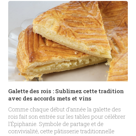
Galette des rois : Sublimez cette tradition
avec des accords mets et vins
Comme chaque début d'année la galette des
rois fait son entrée sur les tables pour célébrer
l'Épiphanie. Symbole de partage et de
convivialité, cette pâtisserie traditionnelle