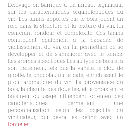
L’élevage en barrique a un impact significatif
sur les caractéristiques organoleptiques du
vin. Les tanins apportés par le bois jouent un
rôle dans la structure et la texture du vin, lui
conférant rondeur et complexité. Ces tanins
contribuent également à la capacité de
vieillissement du vin, en lui permettant de se
développer et de s’améliorer avec le temps.
Les arômes spécifiques liés au type de bois et à
son traitement, tels que la vanille, le clou de
girofle, le chocolat, ou le café, enrichissent le
profil aromatique du vin. La provenance du
bois, la chauffe des douelles, et le choix entre
bois neuf ou usagé influencent fortement ces
caractéristiques, permettant une
personnalisation selon les objectifs du
vinificateur, qui devra les définir avec un
tonnelier
.