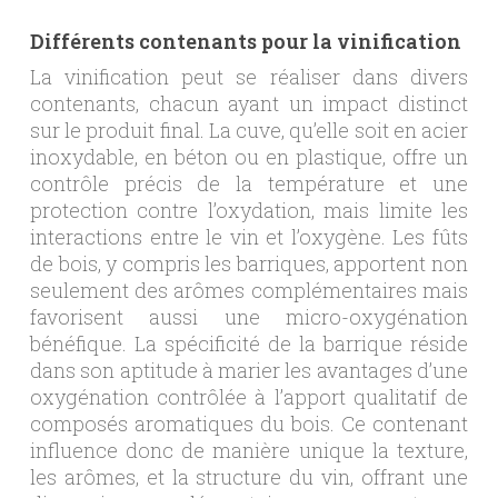
Différents contenants pour la vinification
La vinification peut se réaliser dans divers
contenants, chacun ayant un impact distinct
sur le produit final. La cuve, qu’elle soit en acier
inoxydable, en béton ou en plastique, offre un
contrôle précis de la température et une
protection contre l’oxydation, mais limite les
interactions entre le vin et l’oxygène. Les fûts
de bois, y compris les barriques, apportent non
seulement des arômes complémentaires mais
favorisent aussi une micro-oxygénation
bénéfique. La spécificité de la barrique réside
dans son aptitude à marier les avantages d’une
oxygénation contrôlée à l’apport qualitatif de
composés aromatiques du bois. Ce contenant
influence donc de manière unique la texture,
les arômes, et la structure du vin, offrant une