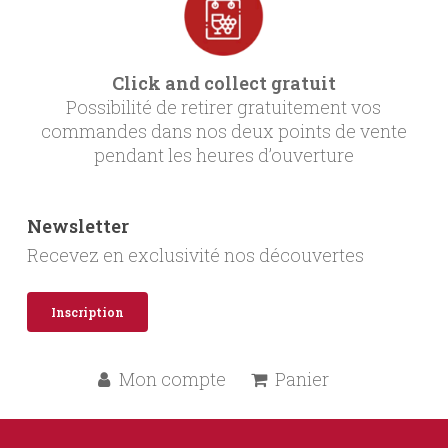
Click and collect gratuit
Possibilité de retirer gratuitement vos
commandes dans nos deux points de vente
pendant les heures d’ouverture
Newsletter
Recevez en exclusivité nos découvertes
Inscription
Mon compte
Panier