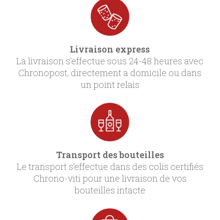
Livraison express
La livraison s’effectue sous 24-48 heures avec
Chronopost, directement a domicile ou dans
un point relais
Transport des bouteilles
Le transport s’effectue dans des colis certifiés
Chrono-viti pour une livraison de vos
bouteilles intacte