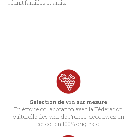
réunit familles et amis…
Sélection de vin sur mesure
En étroite collaboration avec la Fédération
culturelle des vins de France, découvrez un
sélection 100% originale