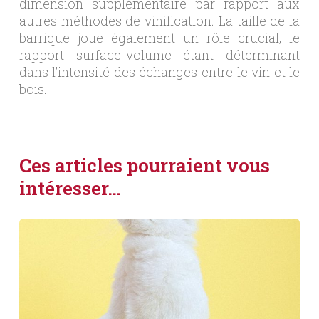
dimension supplémentaire par rapport aux
autres méthodes de vinification. La taille de la
barrique joue également un rôle crucial, le
rapport surface-volume étant déterminant
dans l’intensité des échanges entre le vin et le
bois.
Ces articles pourraient vous
intéresser…