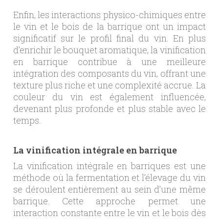
Enfin, les interactions physico-chimiques entre
le vin et le bois de la barrique ont un impact
significatif sur le profil final du vin. En plus
d’enrichir le bouquet aromatique, la vinification
en barrique contribue à une meilleure
intégration des composants du vin, offrant une
texture plus riche et une complexité accrue. La
couleur du vin est également influencée,
devenant plus profonde et plus stable avec le
temps.
La vinification intégrale en barrique
La vinification intégrale en barriques est une
méthode où la fermentation et l’élevage du vin
se déroulent entièrement au sein d’une même
barrique. Cette approche permet une
interaction constante entre le vin et le bois dès