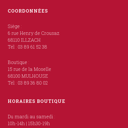
COORDONNÉES
Siège :
6 rue Henry de Crousaz
68110 ILLZACH
Tél : 03 89 61 52 38
Boutique :
15 rue de la Moselle
68100 MULHOUSE
Tél : 03 89 36 80 02
HORAIRES BOUTIQUE
Du mardi au samedi :
10h-14h | 15h30-19h