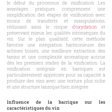
le début du processus de vinification. Les
avantages pratiques comprennent une
simplification des étapes de vinification avec
moins de transferts et manipulations,
réduisant ainsi le risque
d’oxydation
et
préservant mieux les qualités intrinsèques du
vin. Sur le plan qualitatif, cette méthode
favorise une intégration harmonieuse des
arômes boisés, une meilleure extraction des
tanins et une complexité aromatique accrue
dès les premiers stades de la vinification. La
vinification intégrale en barriques est
particulièrement appréciée pour sa capacité à
produire des vins avec une texture plus riche
et une structure tannique bien intégrée.
Influence de la barrique sur les
caractéristiques du vin