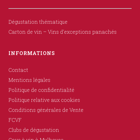
Dégustation thématique
Carton de vin – Vins d’exceptions panachés
INFORMATIONS
Contact
Mentions légales
Politique de confidentialité
Politique relative aux cookies
Conditions générales de Vente
FCVF
Clubs de dégustation
Cave à vin à Mulhouse