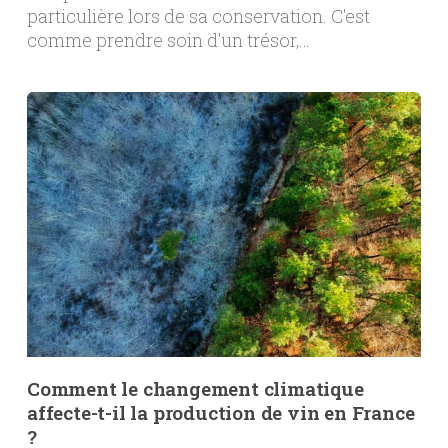
particulière lors de sa conservation. C'est
comme prendre soin d'un trésor,…
Comment le changement climatique
affecte-t-il la production de vin en France
?