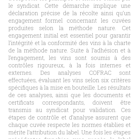
le syndicat. Cette démarche implique une
déclaration précise de la récolte ainsi qu’un
engagement formel concernant les cuvées
produites selon la méthode nature. Cet
engagement initial est essentiel pour garantir
l’intégrité et la conformité des vins à la charte
de la méthode nature. Suite à l’adhésion et à
l’engagement, les vins sont soumis à des
contrôles rigoureux, à la fois internes et
externes. Des analyses COFRAC sont
effectuées, évaluant les vins selon six critères
spécifiques à la mise en bouteille. Les résultats
de ces analyses, ainsi que les documents et
certificats correspondants, doivent être
transmis au syndicat pour validation. Ces
étapes de contrôle et d’analyse assurent que
chaque cuvée respecte les normes établies et
mérite l’attribution du label. Une fois les étapes