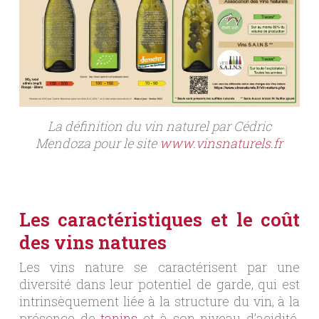
La définition du vin naturel par Cédric
Mendoza pour le site
www.vinsnaturels.fr
Les caractéristiques et le coût
des vins natures
Les vins nature se caractérisent par une
diversité dans leur potentiel de garde, qui est
intrinsèquement liée à la structure du vin, à la
présence de
tanins
et à son niveau d’acidité.