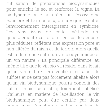
l’utilisation de préparations biodynamiques
pour enrichir le sol et renforcer la vigne. La
biodynamie vise à créer un écosystème
équilibré et harmonieux, où la vigne, le sol et
l’environnement interagissent en symbiose.
Les vins issus de cette méthode ont
généralement des teneurs en sulfites encore
plus réduites, reflétant une expression pure et
non altérée du raisin et du terroir. Alors quelle
est la différence entre un vin biodynamique et
un vin nature ? La principale différence, au
même titre que le vin bio va résider dans le fait
qu’un vin nature sera vinifié sans ajout de
sulfites et ne sera pas forcément labélisé, alors
qu’un vin biodynamique pourra contenir des
sulfites mais sera obligatoirement labélisé.
D’ailleurs, en matière de labellisation, le vin
biodynamique peut être certifié par deux
organismes : Demeter, qui certifie tous type de