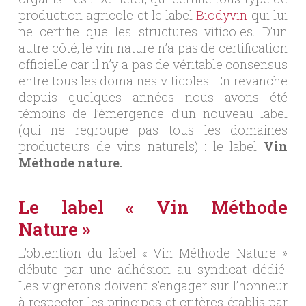
production agricole et le label
Biodyvin
qui lui
ne certifie que les structures viticoles. D’un
autre côté, le vin nature n’a pas de certification
officielle car il n’y a pas de véritable consensus
entre tous les domaines viticoles. En revanche
depuis quelques années nous avons été
témoins de l’émergence d’un nouveau label
(qui ne regroupe pas tous les domaines
producteurs de vins naturels) : le label
Vin
Méthode nature.
Le label « Vin Méthode
Nature »
L’obtention du label « Vin Méthode Nature »
débute par une adhésion au syndicat dédié.
Les vignerons doivent s’engager sur l’honneur
à respecter les principes et critères établis par