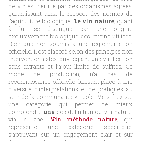
de vin est certifié par des organismes agréés,
garantissant ainsi le respect des normes de
l’agriculture biologique.
Le vin nature
, quant
à lui, se distingue par une origine
exclusivement biologique des raisins utilisés.
Bien que non soumis à une réglementation
officielle, il est élaboré selon des principes non
interventionnistes, privilégiant une vinification
sans intrants et l’ajout limité de sulfites. Ce
mode de production, n’a pas de
reconnaissance officielle, laissant place à une
diversité d’interprétations et de pratiques au
sein de la communauté viticole. Mais il existe
une catégorie qui permet de mieux
comprendre
une
des définition du vin nature,
via le label
Vin méthode nature
, qui
représente une catégorie spécifique,
s’appuyant sur un engagement clair et sur