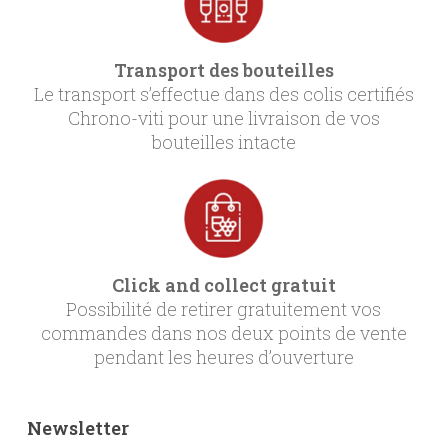
Transport des bouteilles
Le transport s’effectue dans des colis certifiés
Chrono-viti pour une livraison de vos
bouteilles intacte
Click and collect gratuit
Possibilité de retirer gratuitement vos
commandes dans nos deux points de vente
pendant les heures d’ouverture
Newsletter