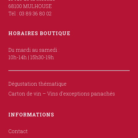
68100 MULHOUSE
Tél : 03 89 36 80 02
HORAIRES BOUTIQUE
Du mardi au samedi :
10h-14h | 15h30-19h
Dégustation thématique
Carton de vin – Vins d’exceptions panachés
INFORMATIONS
Contact