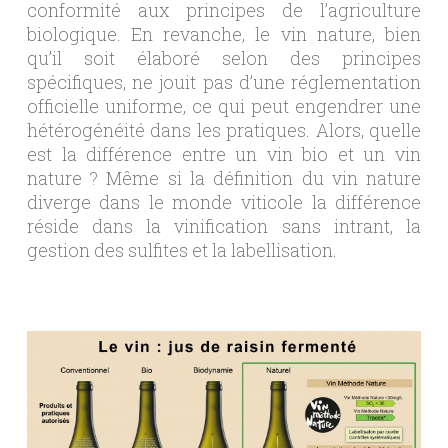
conformité aux principes de l’agriculture
biologique. En revanche, le vin nature, bien
qu’il soit élaboré selon des principes
spécifiques, ne jouit pas d’une réglementation
officielle uniforme, ce qui peut engendrer une
hétérogénéité dans les pratiques. Alors, quelle
est la différence entre un vin bio et un vin
nature ? Même si la définition du vin nature
diverge dans le monde viticole la différence
réside dans la vinification sans intrant, la
gestion des sulfites et la labellisation.