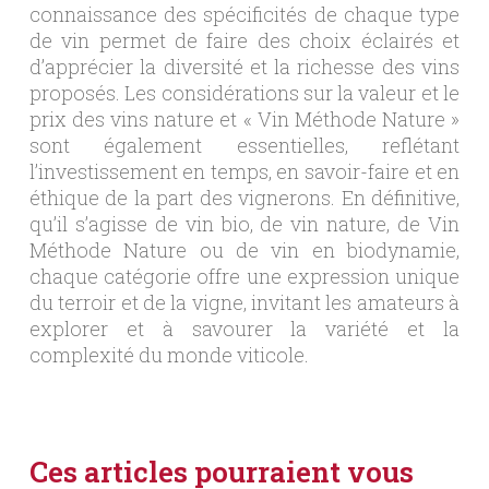
connaissance des spécificités de chaque type
de vin permet de faire des choix éclairés et
d’apprécier la diversité et la richesse des vins
proposés. Les considérations sur la valeur et le
prix des vins nature et « Vin Méthode Nature »
sont également essentielles, reflétant
l’investissement en temps, en savoir-faire et en
éthique de la part des vignerons. En définitive,
qu’il s’agisse de vin bio, de vin nature, de Vin
Méthode Nature ou de vin en biodynamie,
chaque catégorie offre une expression unique
du terroir et de la vigne, invitant les amateurs à
explorer et à savourer la variété et la
complexité du monde viticole.
Ces articles pourraient vous