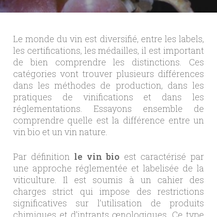
Le monde du vin est diversifié, entre les labels,
les certifications, les médailles, il est important
de bien comprendre les distinctions. Ces
catégories vont trouver plusieurs différences
dans les méthodes de production, dans les
pratiques de vinifications et dans les
réglementations. Essayons ensemble de
comprendre quelle est la différence entre un
vin bio et un vin nature.
Par définition
le vin bio
est caractérisé par
une approche réglementée et labelisée de la
viticulture. Il est soumis à un cahier des
charges strict qui impose des restrictions
significatives sur l’utilisation de produits
chimiques et d’intrants œnologiques. Ce type