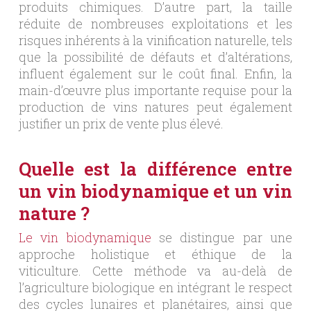
produits chimiques. D’autre part, la taille
réduite de nombreuses exploitations et les
risques inhérents à la vinification naturelle, tels
que la possibilité de défauts et d’altérations,
influent également sur le coût final. Enfin, la
main-d’œuvre plus importante requise pour la
production de vins natures peut également
justifier un prix de vente plus élevé.
Quelle est la différence entre
un vin biodynamique et un vin
nature ?
Le vin biodynamique
se distingue par une
approche holistique et éthique de la
viticulture. Cette méthode va au-delà de
l’agriculture biologique en intégrant le respect
des cycles lunaires et planétaires, ainsi que