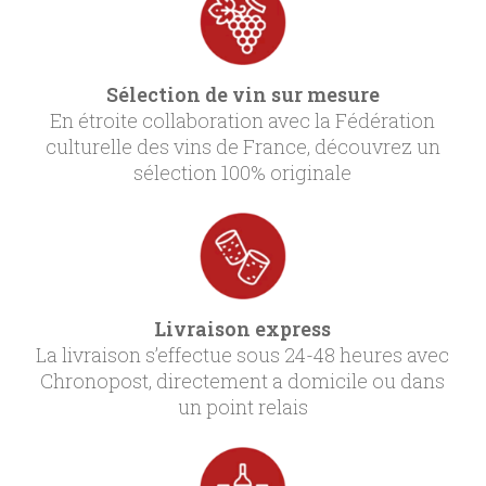
Sélection de vin sur mesure
En étroite collaboration avec la Fédération
culturelle des vins de France, découvrez un
sélection 100% originale
Livraison express
La livraison s’effectue sous 24-48 heures avec
Chronopost, directement a domicile ou dans
un point relais