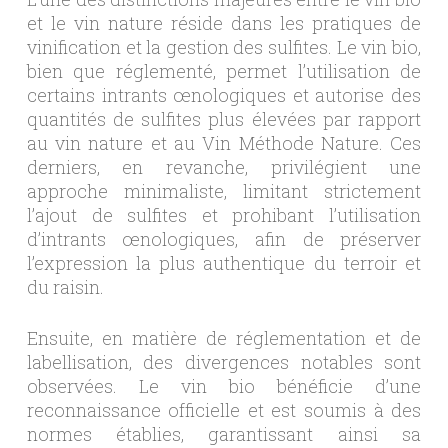
et le vin nature réside dans les pratiques de
vinification et la gestion des sulfites. Le vin bio,
bien que réglementé, permet l’utilisation de
certains intrants œnologiques et autorise des
quantités de sulfites plus élevées par rapport
au vin nature et au Vin Méthode Nature. Ces
derniers, en revanche, privilégient une
approche minimaliste, limitant strictement
l’ajout de sulfites et prohibant l’utilisation
d’intrants œnologiques, afin de préserver
l’expression la plus authentique du terroir et
du raisin.
Ensuite, en matière de réglementation et de
labellisation, des divergences notables sont
observées. Le vin bio bénéficie d’une
reconnaissance officielle et est soumis à des
normes établies, garantissant ainsi sa