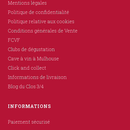
Mentions légales
Politique de confidentialité
Politique relative aux cookies
Conditions générales de Vente
FCVF
Clubs de dégustation
Cave à vin à Mulhouse
Click and collect
Informations de livraison
Blog du Clos 3/4
INFORMATIONS
Paiement sécurisé