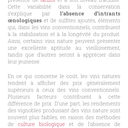
Cette variabilité dans la conservation
s’explique par
l’absence d’intrants
œnologiques
et de sulfites ajoutés, éléments
qui, dans les vins conventionnels, contribuent
à la stabilisation et à la longévité du produit.
Ainsi, certains vins nature peuvent présenter
une excellente aptitude au vieillissement,
tandis que d’autres seront à apprécier dans
leur jeunesse.
En ce qui concerne le coût, les vins natures
tendent à afficher des prix généralement
supérieurs à ceux des vins conventionnels.
Plusieurs facteurs contribuent à cette
différence de prix. D’une part, les rendements
des vignobles produisant des vins nature sont
souvent plus faibles, en raison des méthodes
de
culture biologique
et de l’absence de