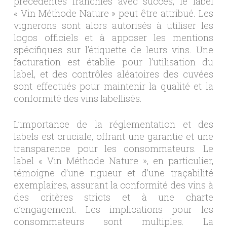
précédentes franchies avec succès, le label
« Vin Méthode Nature » peut être attribué. Les
vignerons sont alors autorisés à utiliser les
logos officiels et à apposer les mentions
spécifiques sur l’étiquette de leurs vins. Une
facturation est établie pour l’utilisation du
label, et des contrôles aléatoires des cuvées
sont effectués pour maintenir la qualité et la
conformité des vins labellisés.
L’importance de la réglementation et des
labels est cruciale, offrant une garantie et une
transparence pour les consommateurs. Le
label « Vin Méthode Nature », en particulier,
témoigne d’une rigueur et d’une traçabilité
exemplaires, assurant la conformité des vins à
des critères stricts et à une charte
d’engagement. Les implications pour les
consommateurs sont multiples. La