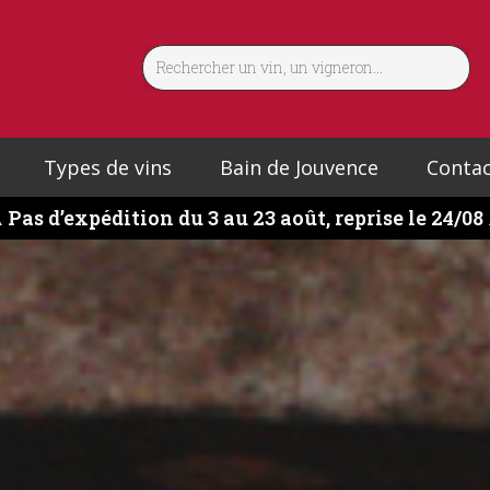
Types de vins
Bain de Jouvence
Contac
️
Pas d’expédition du 3 au 23 août, reprise le 24/08