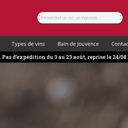
Types de vins
Bain de Jouvence
Contac
️
Pas d’expédition du 3 au 23 août, reprise le 24/08