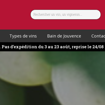
Types de vins
Bain de Jouvence
Contac
️
Pas d’expédition du 3 au 23 août, reprise le 24/08