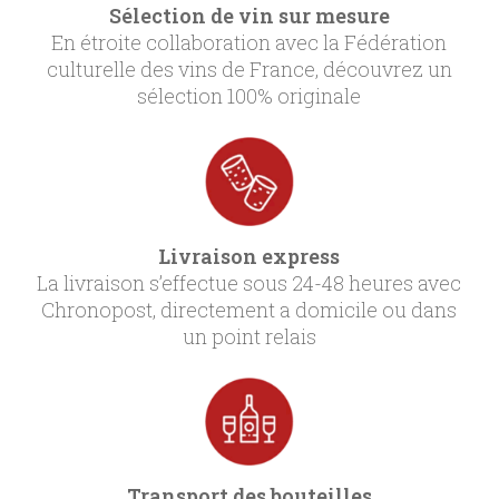
Sélection de vin sur mesure
En étroite collaboration avec la Fédération
culturelle des vins de France, découvrez un
sélection 100% originale
Livraison express
La livraison s’effectue sous 24-48 heures avec
Chronopost, directement a domicile ou dans
un point relais
Transport des bouteilles