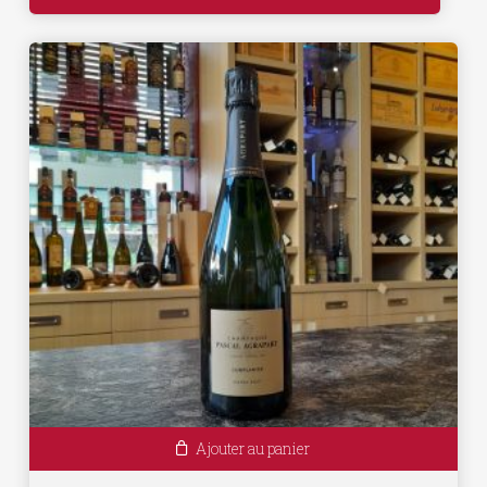
Ajouter au panier