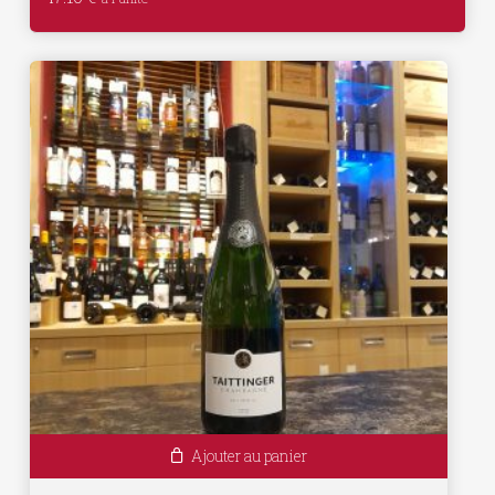
Ajouter au panier