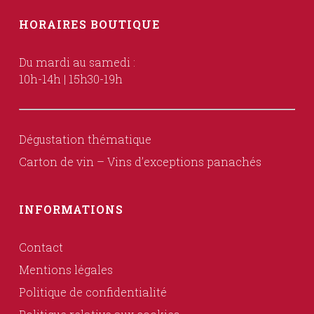
HORAIRES BOUTIQUE
Du mardi au samedi :
10h-14h | 15h30-19h
Dégustation thématique
Carton de vin – Vins d’exceptions panachés
INFORMATIONS
Contact
Mentions légales
Politique de confidentialité