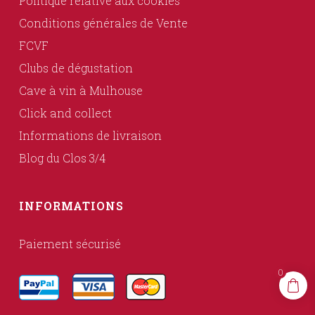
Politique relative aux cookies
Conditions générales de Vente
FCVF
Clubs de dégustation
Cave à vin à Mulhouse
Click and collect
Informations de livraison
Blog du Clos 3/4
INFORMATIONS
Paiement sécurisé
0