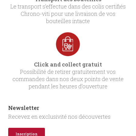
Le transport s’effectue dans des colis certifiés
Chrono-viti pour une livraison de vos
bouteilles intacte
Click and collect gratuit
Possibilité de retirer gratuitement vos
commandes dans nos deux points de vente
pendant les heures d’ouverture
Newsletter
Recevez en exclusivité nos découvertes
Inscription