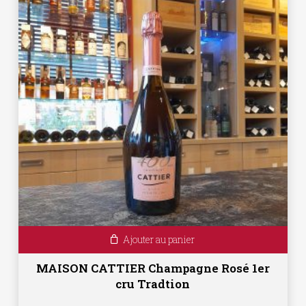
Ajouter au panier
MAISON CATTIER Champagne Rosé 1er
cru Tradtion