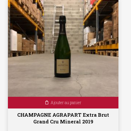
Ajouter au panier
CHAMPAGNE AGRAPART Extra Brut
Grand Cru Mineral 2019