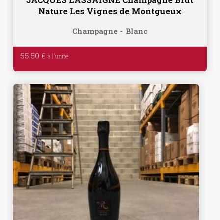
Nature Les Vignes de Montgueux
Champagne
Blanc
55.50
€