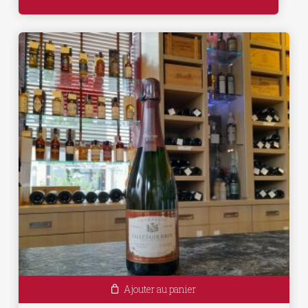
Ajouter au panier