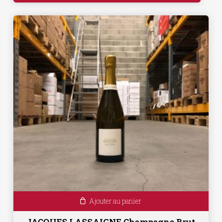
Ajouter au panier
JACQUES LASSAIGNE Champagne Brut