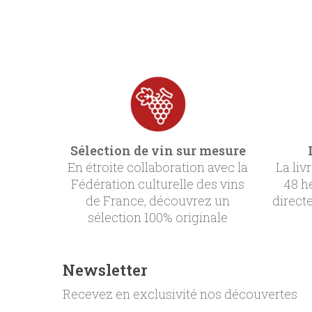
Sélection de vin sur mesure
En étroite collaboration avec la
La liv
Fédération culturelle des vins
48 h
de France, découvrez un
direct
sélection 100% originale
Newsletter
Recevez en exclusivité nos découvertes