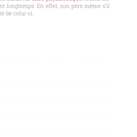
nt longtemps. En effet, son père même s’il
é de celui-ci.