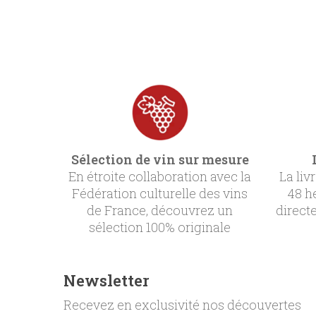
Sélection de vin sur mesure
En étroite collaboration avec la
La liv
Fédération culturelle des vins
48 h
de France, découvrez un
direct
sélection 100% originale
Newsletter
Recevez en exclusivité nos découvertes