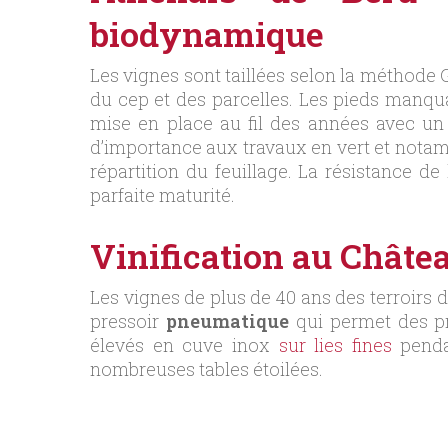
biodynamique
Les vignes sont taillées selon la méthode 
du cep et des parcelles. Les pieds manqu
mise en place au fil des années avec un p
d’importance aux travaux en vert et notamme
répartition du feuillage. La résistance de
parfaite maturité.
Vinification au Châte
Les vignes de plus de 40 ans des terroirs 
pressoir
pneumatique
qui permet des pr
élevés en cuve inox
sur lies fines
pend
nombreuses tables étoilées.