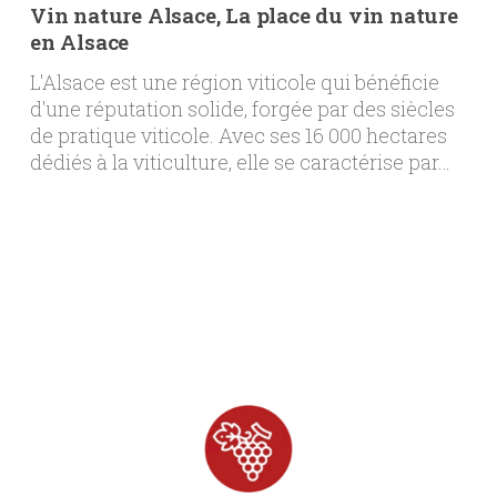
Vin nature Alsace, La place du vin nature
en Alsace
L'Alsace est une région viticole qui bénéficie
d'une réputation solide, forgée par des siècles
de pratique viticole. Avec ses 16 000 hectares
dédiés à la viticulture, elle se caractérise par…