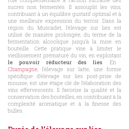
rôle complémentaire à l’action sucrante des
sucres non fermentés. Il assouplit les vins,
contribuant à un équilibre gustatif optimal et à
une meilleure expression du terroir. Dans la
région du Muscadet, l’élevage sur lies est
utilisé de manière prolongée, du terme de la
fermentation alcoolique jusqu’à la mise en
bouteille. Cette pratique vise à limiter le
vieillissement prématuré du vin, en exploitant
le pouvoir réducteur des lies
. En
Champagne
, l’élevage sur latte, une forme
spécifique d’élevage sur lies post-prise de
mousse, est une étape clé de l’élaboration des
vins effervescents. Il favorise la qualité et la
conservation des bouteilles, en contribuant à la
complexité aromatique et à la finesse des
bulles.