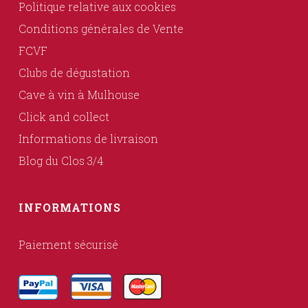
Politique relative aux cookies
Conditions générales de Vente
FCVF
Clubs de dégustation
Cave à vin à Mulhouse
Click and collect
Informations de livraison
Blog du Clos 3/4
INFORMATIONS
Paiement sécurisé