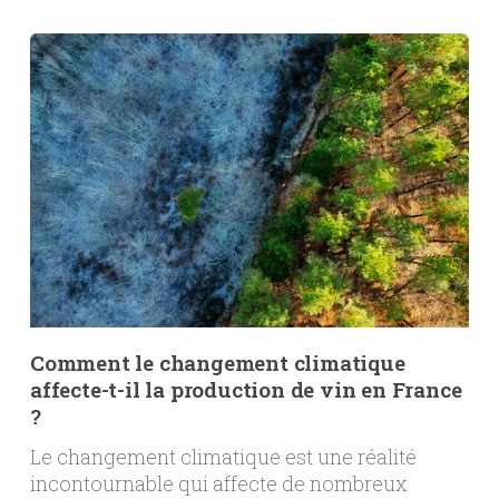
Comment le changement climatique
affecte-t-il la production de vin en France
?
Le changement climatique est une réalité
incontournable qui affecte de nombreux