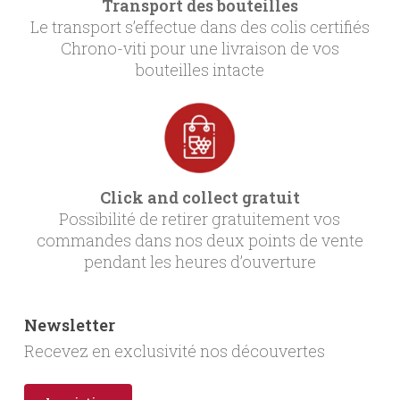
Transport des bouteilles
Le transport s’effectue dans des colis certifiés
Chrono-viti pour une livraison de vos
bouteilles intacte
Click and collect gratuit
Possibilité de retirer gratuitement vos
commandes dans nos deux points de vente
pendant les heures d’ouverture
Newsletter
Recevez en exclusivité nos découvertes