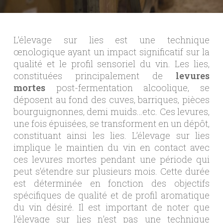
L’élevage sur lies est une technique
œnologique ayant un impact significatif sur la
qualité et le profil sensoriel du vin. Les lies,
constituées principalement de
levures
mortes
post-fermentation alcoolique, se
déposent au fond des cuves, barriques, pièces
bourguignonnes, demi muids…etc. Ces levures,
une fois épuisées, se transforment en un dépôt,
constituant ainsi les lies. L’élevage sur lies
implique le maintien du vin en contact avec
ces levures mortes pendant une période qui
peut s’étendre sur plusieurs mois. Cette durée
est déterminée en fonction des objectifs
spécifiques de qualité et de profil aromatique
du vin désiré. Il est important de noter que
l’élevage sur lies n’est pas une technique