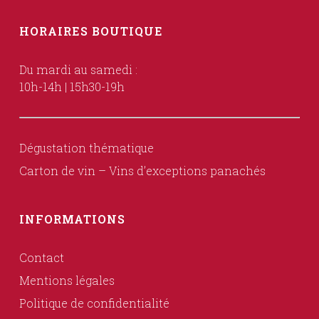
HORAIRES BOUTIQUE
Du mardi au samedi :
10h-14h | 15h30-19h
Dégustation thématique
Carton de vin – Vins d’exceptions panachés
INFORMATIONS
Contact
Mentions légales
Politique de confidentialité