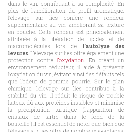
dans le vin, contribuant à sa complexité. En
plus de l’amélioration du profil aromatique,
l’élevage sur lies confère une rondeur
supplémentaire au vin, améliorant sa texture
en bouche. Cette rondeur est principalement
attribuée à la libération de lipides et de
macromolécules lors de
l’autolyse des
levures
. L’élevage sur lies offre également une
protection contre
l’oxydation
. En créant un
environnement réducteur, il aide à prévenir
l’oxydation du vin, évitant ainsi des défauts tels
que l’odeur de pomme pourrie. Sur le plan
chimique, l’élevage sur lies contribue à la
stabilité du vin. Il réduit le risque de trouble
laiteux dû aux protéines instables et minimise
la précipitation tartrique (l’apparition de
cristaux de tartre dans le fond de la
bouteille.) Il est essentiel de noter que, bien que
l’élevage sur lies offre de nombreux avantages,