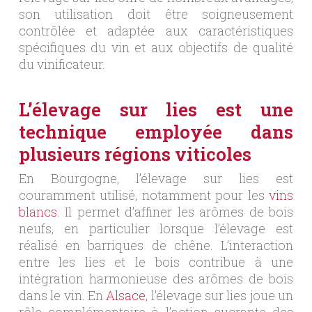
son utilisation doit être soigneusement
contrôlée et adaptée aux caractéristiques
spécifiques du vin et aux objectifs de qualité
du vinificateur.
L’élevage sur lies est une
technique employée dans
plusieurs régions viticoles
En Bourgogne, l’élevage sur lies est
couramment utilisé, notamment pour les
vins
blancs
. Il permet d’affiner les arômes de bois
neufs, en particulier lorsque l’élevage est
réalisé en barriques de chêne. L’interaction
entre les lies et le bois contribue à une
intégration harmonieuse des arômes de bois
dans le vin. En
Alsace
, l’élevage sur lies joue un