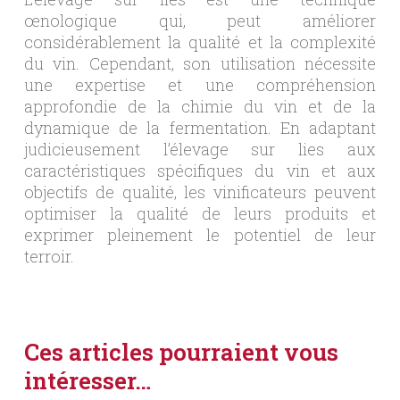
œnologique qui, peut améliorer
considérablement la qualité et la complexité
du vin. Cependant, son utilisation nécessite
une expertise et une compréhension
approfondie de la chimie du vin et de la
dynamique de la fermentation. En adaptant
judicieusement l’élevage sur lies aux
caractéristiques spécifiques du vin et aux
objectifs de qualité, les vinificateurs peuvent
optimiser la qualité de leurs produits et
exprimer pleinement le potentiel de leur
terroir.
Ces articles pourraient vous
intéresser…