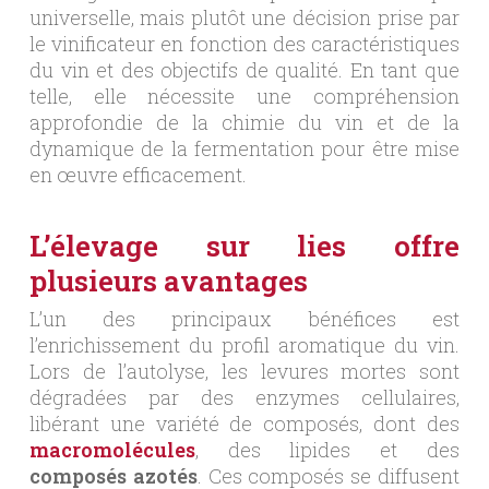
universelle, mais plutôt une décision prise par
le vinificateur en fonction des caractéristiques
du vin et des objectifs de qualité. En tant que
telle, elle nécessite une compréhension
approfondie de la chimie du vin et de la
dynamique de la fermentation pour être mise
en œuvre efficacement.
L’élevage sur lies offre
plusieurs avantages
L’un des principaux bénéfices est
l’enrichissement du profil aromatique du vin.
Lors de l’autolyse, les levures mortes sont
dégradées par des enzymes cellulaires,
libérant une variété de composés, dont des
macromolécules
, des lipides et des
composés azotés
. Ces composés se diffusent