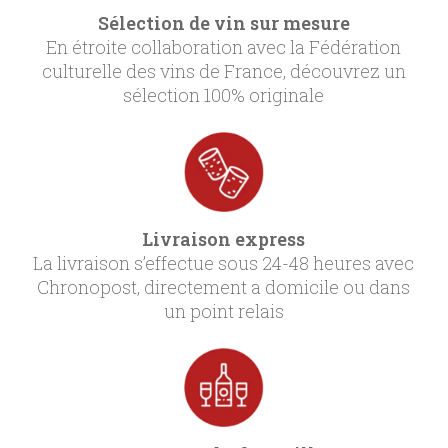
Sélection de vin sur mesure
En étroite collaboration avec la Fédération
culturelle des vins de France, découvrez un
sélection 100% originale
Livraison express
La livraison s’effectue sous 24-48 heures avec
Chronopost, directement a domicile ou dans
un point relais