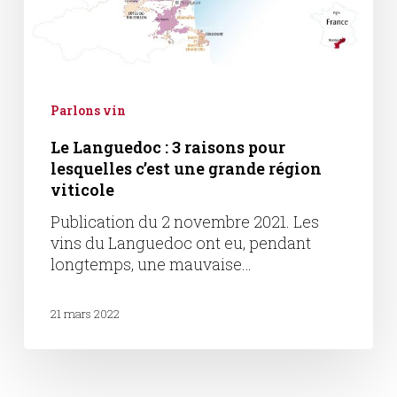
Parlons vin
Le Languedoc : 3 raisons pour
lesquelles c’est une grande région
viticole
Publication du 2 novembre 2021. Les
vins du Languedoc ont eu, pendant
longtemps, une mauvaise…
21 mars 2022