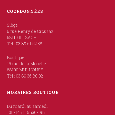
COORDONNÉES
Siège :
6 rue Henry de Crousaz
68110 ILLZACH
Tél : 03 89 61 52 38
Boutique :
15 rue de la Moselle
68100 MULHOUSE
Tél : 03 89 36 80 02
HORAIRES BOUTIQUE
Du mardi au samedi :
10h-14h | 15h30-19h