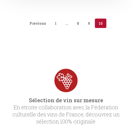
Previous
1
…
8
9
10
Sélection de vin sur mesure
En étroite collaboration avec la Fédération
culturelle des vins de France, découvrez un
sélection 100% originale