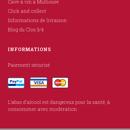
Cave à vin à Mulhouse
Click and collect
Informations de livraison
Blog du Clos 3/4
INFORMATIONS
Paiement sécurisé
L’abus d’alcool est dangereux pour la santé, à
consommer avec modération