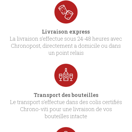
Livraison express
La livraison s’effectue sous 24-48 heures avec
Chronopost, directement a domicile ou dans
un point relais
Transport des bouteilles
Le transport s’effectue dans des colis certifiés
Chrono-viti pour une livraison de vos
bouteilles intacte