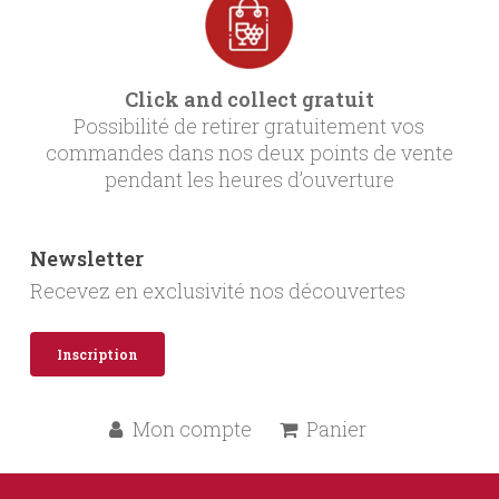
Click and collect gratuit
Possibilité de retirer gratuitement vos
commandes dans nos deux points de vente
pendant les heures d’ouverture
Newsletter
Recevez en exclusivité nos découvertes
Inscription
Mon compte
Panier