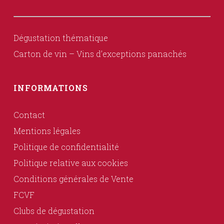
Dégustation thématique
Carton de vin – Vins d’exceptions panachés
INFORMATIONS
Contact
Mentions légales
Politique de confidentialité
Politique relative aux cookies
Conditions générales de Vente
FCVF
Clubs de dégustation