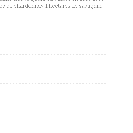
ares de chardonnay, 1 hectares de savagnin