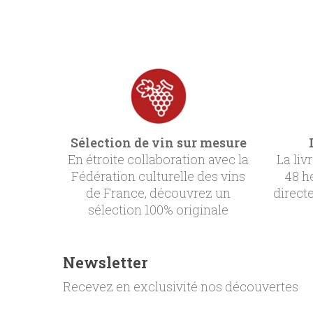
Sélection de vin sur mesure
En étroite collaboration avec la
La liv
Fédération culturelle des vins
48 h
de France, découvrez un
direct
sélection 100% originale
Newsletter
Recevez en exclusivité nos découvertes