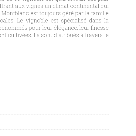
offrant aux vignes un climat continental qui
Montblanc est toujours géré par la famille
cales. Le vignoble est spécialisé dans la
renommés pour leur élégance, leur finesse
 cultivées. Ils sont distribués à travers le