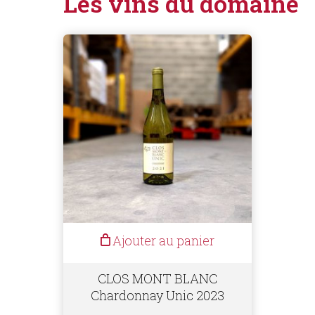
Les vins du domaine
Ajouter au panier
CLOS MONT BLANC
Chardonnay Unic 2023