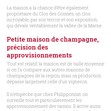
La maison a la chance d’être également
propriétaire du Clos des Goisses, un clos
incroyable, par son terroir et son exposition,
qui dévale véritablement la vallée de la Marne.
Petite maison de champagne,
précision des
approvisionnements
Tout est relatif, la maison est de taille moyenne
si on l’a compare aux autres maisons de
champagnes de la région, mais sa production
dépasse largement celle d’un vigneron.
Il n’empêche que chez Philipponnat, on
surveille tout et particulièrement les
approvisionnement des raisins. Il arrive aussi