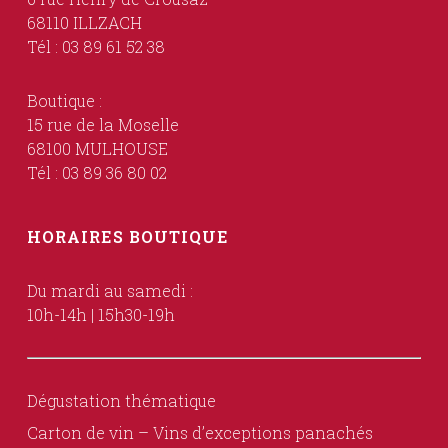
68110 ILLZACH
Tél : 03 89 61 52 38
Boutique :
15 rue de la Moselle
68100 MULHOUSE
Tél : 03 89 36 80 02
HORAIRES BOUTIQUE
Du mardi au samedi :
10h-14h | 15h30-19h
Dégustation thématique
Carton de vin – Vins d’exceptions panachés