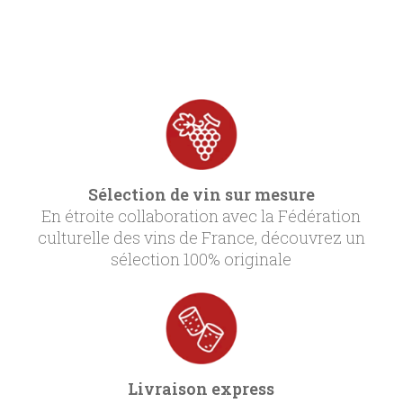
Sélection de vin sur mesure
En étroite collaboration avec la Fédération
culturelle des vins de France, découvrez un
sélection 100% originale
Livraison express