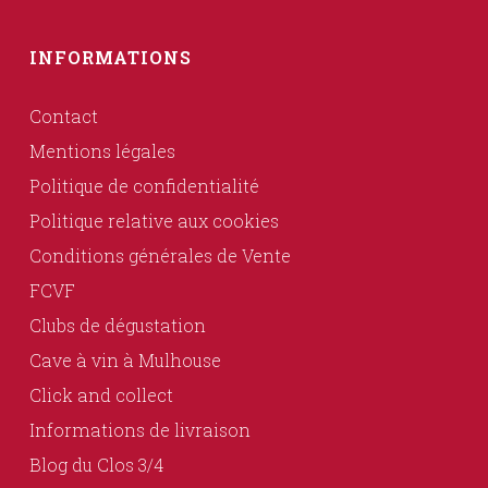
INFORMATIONS
Contact
Mentions légales
Politique de confidentialité
Politique relative aux cookies
Conditions générales de Vente
FCVF
Clubs de dégustation
Cave à vin à Mulhouse
Click and collect
Informations de livraison
Blog du Clos 3/4