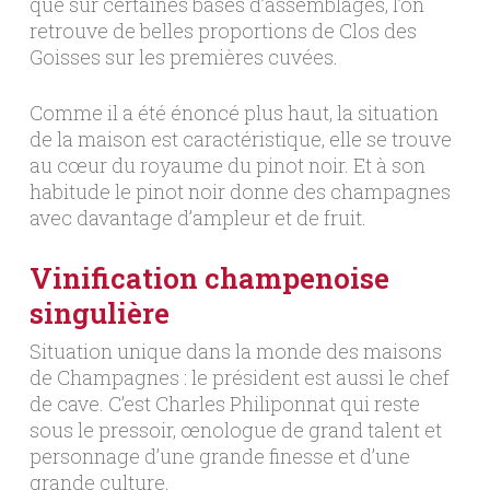
que sur certaines bases d’assemblages, l’on
retrouve de belles proportions de Clos des
Goisses sur les premières cuvées.
Comme il a été énoncé plus haut, la situation
de la maison est caractéristique, elle se trouve
au cœur du royaume du pinot noir. Et à son
habitude le pinot noir donne des champagnes
avec davantage d’ampleur et de fruit.
Vinification champenoise
singulière
Situation unique dans la monde des maisons
de Champagnes : le président est aussi le chef
de cave. C’est Charles Philiponnat qui reste
sous le pressoir, œnologue de grand talent et
personnage d’une grande finesse et d’une
grande culture.