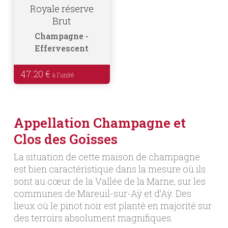
Royale réserve
Brut
Champagne
Effervescent
47.20
€
Appellation Champagne et
Clos des Goisses
La situation de cette maison de champagne
est bien caractéristique dans la mesure où ils
sont au cœur de la Vallée de la Marne, sur les
communes de Mareuil-sur-Aÿ et d’Aÿ. Des
lieux où le pinot noir est planté en majorité sur
des terroirs absolument magnifiques.