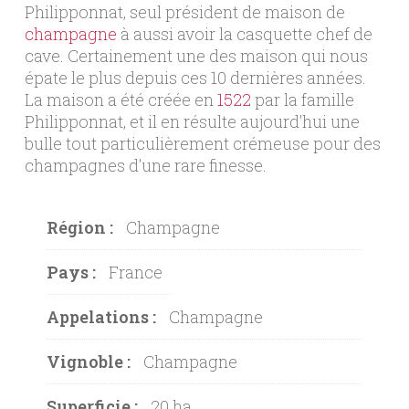
Philipponnat, seul président de maison de
champagne
à aussi avoir la casquette chef de
cave. Certainement une des maison qui nous
épate le plus depuis ces 10 dernières années.
La maison a été créée en
1522
par la famille
Philipponnat, et il en résulte aujourd'hui une
bulle tout particulièrement crémeuse pour des
champagnes d'une rare finesse.
Région :
Champagne
Pays :
France
Appelations :
Champagne
Vignoble :
Champagne
Superficie :
20 ha