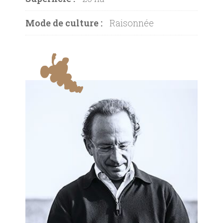
Mode de culture :
Raisonnée