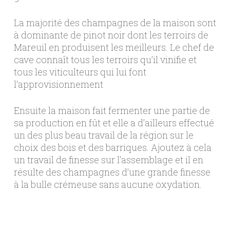
La majorité des champagnes de la maison sont
à dominante de pinot noir dont les terroirs de
Mareuil en produisent les meilleurs. Le chef de
cave connaît tous les terroirs qu’il vinifie et
tous les viticulteurs qui lui font
l’approvisionnement
Ensuite la maison fait fermenter une partie de
sa production en fût et elle a d’ailleurs effectué
un des plus beau travail de la région sur le
choix des bois et des barriques. Ajoutez à cela
un travail de finesse sur l’assemblage et il en
résulte des champagnes d’une grande finesse
à la bulle crémeuse sans aucune oxydation.