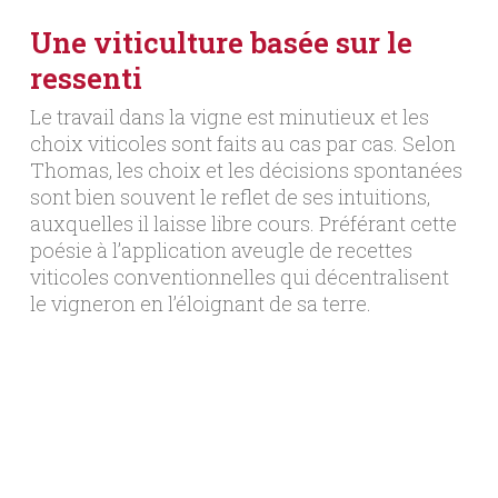
Une viticulture basée sur le
ressenti
Le travail dans la vigne est minutieux et les
choix viticoles sont faits au cas par cas. Selon
Thomas, les choix et les décisions spontanées
sont bien souvent le reflet de ses intuitions,
auxquelles il laisse libre cours. Préférant cette
poésie à l’application aveugle de recettes
viticoles conventionnelles qui décentralisent
le vigneron en l’éloignant de sa terre.