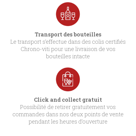
Transport des bouteilles
Le transport s’effectue dans des colis certifiés
Chrono-viti pour une livraison de vos
bouteilles intacte
Click and collect gratuit
Possibilité de retirer gratuitement vos
commandes dans nos deux points de vente
pendant les heures d’ouverture