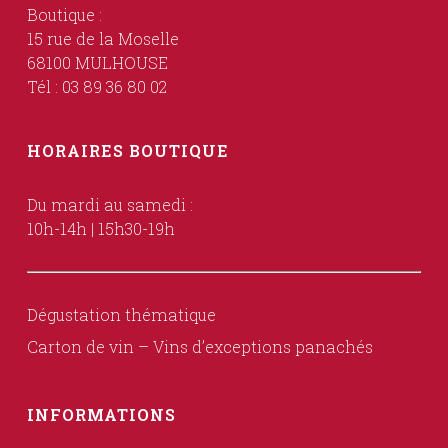
Boutique :
15 rue de la Moselle
68100 MULHOUSE
Tél : 03 89 36 80 02
HORAIRES BOUTIQUE
Du mardi au samedi :
10h-14h | 15h30-19h
Dégustation thématique
Carton de vin – Vins d’exceptions panachés
INFORMATIONS