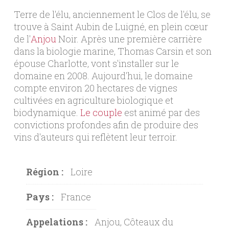
Terre de l'élu, anciennement le Clos de l'élu, se
trouve à Saint Aubin de Luigné, en plein cœur
de l'
Anjou
Noir. Après une première carrière
dans la biologie marine, Thomas Carsin et son
épouse Charlotte, vont s'installer sur le
domaine en 2008. Aujourd'hui, le domaine
compte environ 20 hectares de vignes
cultivées en agriculture biologique et
biodynamique.
Le couple
est animé par des
convictions profondes afin de produire des
vins d'auteurs qui reflètent leur terroir.
Région :
Loire
Pays :
France
Appelations :
Anjou, Côteaux du