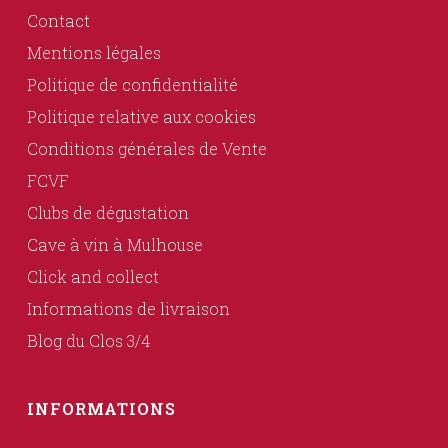
Contact
Mentions légales
Politique de confidentialité
Politique relative aux cookies
Conditions générales de Vente
FCVF
Clubs de dégustation
Cave à vin à Mulhouse
Click and collect
Informations de livraison
Blog du Clos 3/4
INFORMATIONS