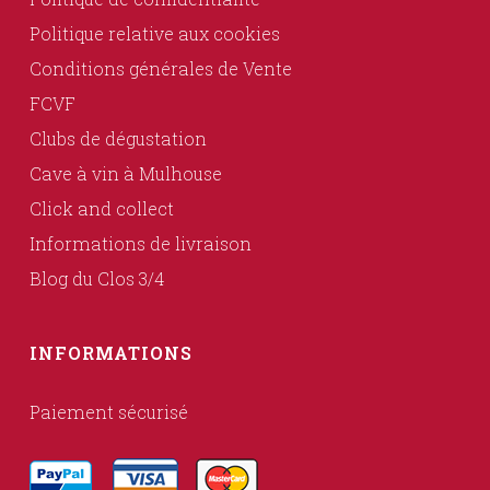
Politique relative aux cookies
Conditions générales de Vente
FCVF
Clubs de dégustation
Cave à vin à Mulhouse
Click and collect
Informations de livraison
Blog du Clos 3/4
INFORMATIONS
Paiement sécurisé