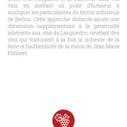
vins, en mettant un point d’honneur à
souligner les particularités du terroir schisteux
de Berlou. Cette approche distincte ajoute une
dimension supplémentaire à la générosité
inhérente aux vins du Languedoc, révélant des
vins qui traduisent à la fois la richesse de la
terre et l’authenticité de la vision de Jean Marie
Rimbert.