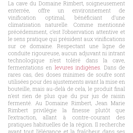
La cave du Domaine Rimbert, soigneusement
enterrée, offre un environnement de
vinification optimal, bénéficiant d’une
climatisation naturelle. Comme mentionné
précédemment, c’est l’observation attentive et
le sens pratique qui président aux vinifications
sur ce domaine. Respectant une ligne de
conduite rigoureuse, aucun adjuvant ni intrant
technologique n’est toléré dans la cave,
fermentations en
levures indigènes
. Dans de
rares cas, des doses minimes de soufre sont
utilisées pour des ajustements avant la mise en
bouteille, mais au-delà de cela, le produit final
n’est rien de plus que du pur jus de raisin
fermenté. Au Domaine Rimbert, Jean Marie
Rimbert privilégie la finesse plutôt que
l’extraction, allant à contre-courant des
pratiques habituelles de la région. Il recherche
avant tout l’élégance et la fraîcheur dans ses