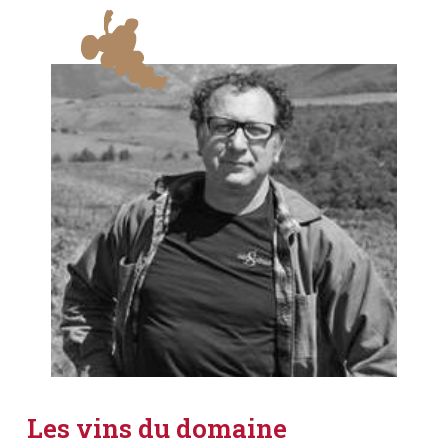
Les vins du domaine