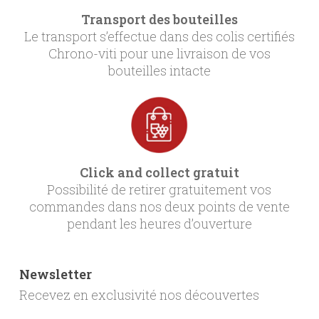
Transport des bouteilles
Le transport s’effectue dans des colis certifiés
Chrono-viti pour une livraison de vos
bouteilles intacte
Click and collect gratuit
Possibilité de retirer gratuitement vos
commandes dans nos deux points de vente
pendant les heures d’ouverture
Newsletter
Recevez en exclusivité nos découvertes