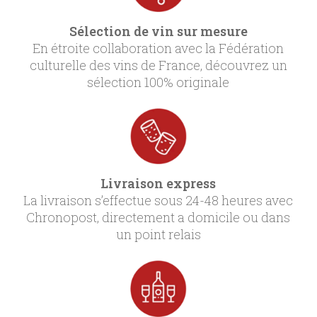
Sélection de vin sur mesure
En étroite collaboration avec la Fédération
culturelle des vins de France, découvrez un
sélection 100% originale
Livraison express
La livraison s’effectue sous 24-48 heures avec
Chronopost, directement a domicile ou dans
un point relais