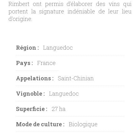
Rimbert ont permis d'élaborer des vins qui
portent la signature indéniable de leur lieu
d'origine.
Région :
Languedoc
Pays :
France
Appelations :
Saint-Chinian
Vignoble :
Languedoc
Superficie :
27 ha
Mode de culture :
Biologique