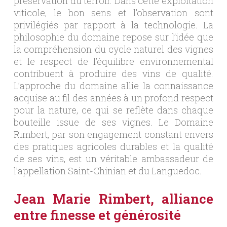
préservation du terroir. Dans cette exploitation
viticole, le bon sens et l’observation sont
privilégiés par rapport à la technologie. La
philosophie du domaine repose sur l’idée que
la compréhension du cycle naturel des vignes
et le respect de l’équilibre environnemental
contribuent à produire des vins de qualité.
L’approche du domaine allie la connaissance
acquise au fil des années à un profond respect
pour la nature, ce qui se reflète dans chaque
bouteille issue de ses vignes. Le Domaine
Rimbert, par son engagement constant envers
des pratiques agricoles durables et la qualité
de ses vins, est un véritable ambassadeur de
l’appellation Saint-Chinian et du Languedoc.
Jean Marie Rimbert, alliance
entre finesse et générosité