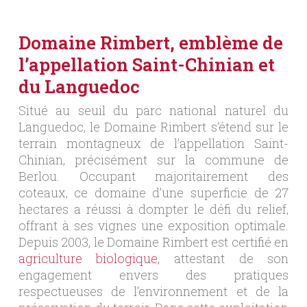
Domaine Rimbert, emblème de
l’appellation Saint-Chinian et
du Languedoc
Situé au seuil du parc national naturel du
Languedoc, le Domaine Rimbert s’étend sur le
terrain montagneux de l’appellation Saint-
Chinian, précisément sur la commune de
Berlou. Occupant majoritairement des
coteaux, ce domaine d’une superficie de 27
hectares a réussi à dompter le défi du relief,
offrant à ses vignes une exposition optimale.
Depuis 2003, le Domaine Rimbert est certifié en
agriculture biologique
, attestant de son
engagement envers des pratiques
respectueuses de l’environnement et de la