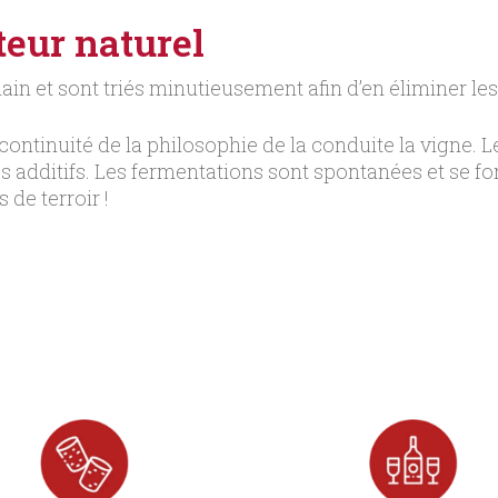
teur naturel
ain et sont triés minutieusement afin d’en éliminer les
 continuité de la philosophie de la conduite la vigne.
es additifs. Les fermentations sont spontanées et se fo
 de terroir !