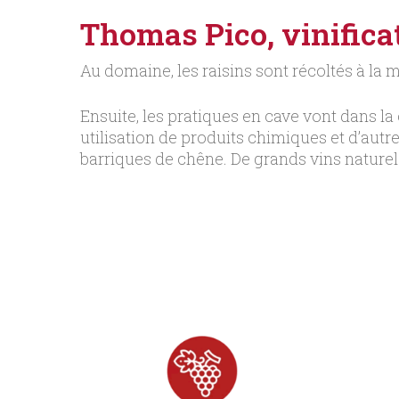
Thomas Pico, vinifica
Au domaine, les raisins sont récoltés à la m
Ensuite, les pratiques en cave vont dans la
utilisation de produits chimiques et d’autr
barriques de chêne. De grands vins naturels