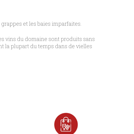
 grappes et les baies imparfaites.
 Les vins du domaine sont produits sans
nt la plupart du temps dans de vielles