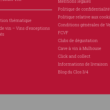
Mentions légales
Politique de confidentialité
Politique relative aux cook
tion thématique
Conditions générales de V
de vin – Vins d’exceptions
FCVF
és
Clubs de dégustation
Cave à vin à Mulhouse
Click and collect
Informations de livraison
Blog du Clos 3/4