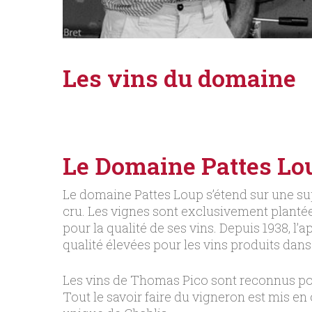
Les vins du domaine
Le Domaine Pattes Loup
Le domaine Pattes Loup s’étend sur une supe
cru. Les vignes sont exclusivement planté
pour la qualité de ses vins. Depuis 1938, l
qualité élevées pour les vins produits dans
Les vins de Thomas Pico sont reconnus pou
Tout le savoir faire du vigneron est mis en 