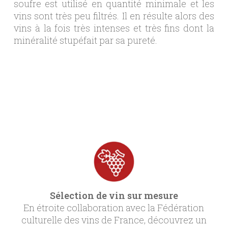
soufre est utilisé en quantité minimale et les
vins sont très peu filtrés. Il en résulte alors des
vins à la fois très intenses et très fins dont la
minéralité stupéfait par sa pureté.
Sélection de vin sur mesure
En étroite collaboration avec la Fédération
culturelle des vins de France, découvrez un