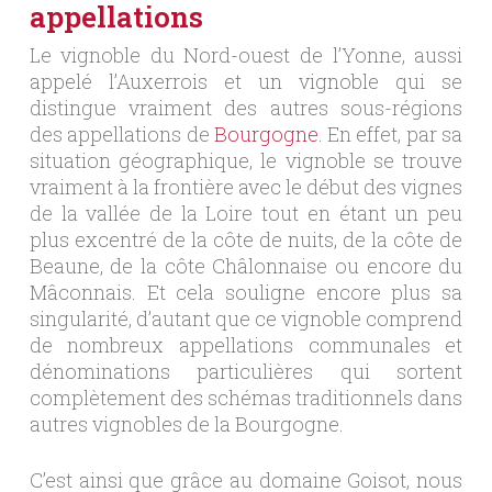
appellations
Le vignoble du Nord-ouest de l’Yonne, aussi
appelé l’Auxerrois et un vignoble qui se
distingue vraiment des autres sous-régions
des appellations de
Bourgogne
. En effet, par sa
situation géographique, le vignoble se trouve
vraiment à la frontière avec le début des vignes
de la vallée de la Loire tout en étant un peu
plus excentré de la côte de nuits, de la côte de
Beaune, de la côte Châlonnaise ou encore du
Mâconnais. Et cela souligne encore plus sa
singularité, d’autant que ce vignoble comprend
de nombreux appellations communales et
dénominations particulières qui sortent
complètement des schémas traditionnels dans
autres vignobles de la Bourgogne.
C’est ainsi que grâce au domaine Goisot, nous