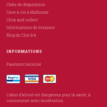
Clubs de dégustation
Cave à vin à Mulhouse
Click and collect
Informations de livraison
Blog du Clos 3/4
INFORMATIONS
Paiement sécurisé
L’abus d’alcool est dangereux pour la santé, à
consommer avec modération