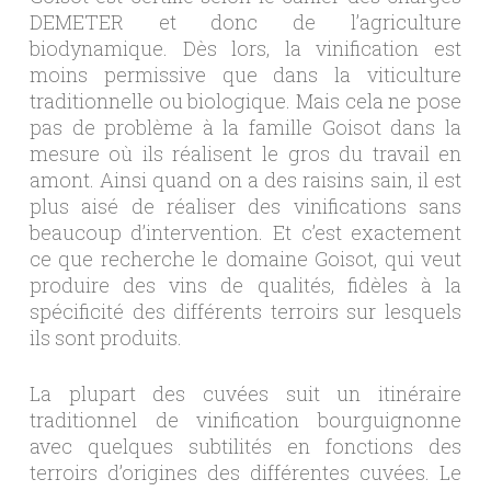
DEMETER et donc de l’agriculture
biodynamique. Dès lors, la vinification est
moins permissive que dans la viticulture
traditionnelle ou biologique. Mais cela ne pose
pas de problème à la famille Goisot dans la
mesure où ils réalisent le gros du travail en
amont. Ainsi quand on a des raisins sain, il est
plus aisé de réaliser des vinifications sans
beaucoup d’intervention. Et c’est exactement
ce que recherche le domaine Goisot, qui veut
produire des vins de qualités, fidèles à la
spécificité des différents terroirs sur lesquels
ils sont produits.
La plupart des cuvées suit un itinéraire
traditionnel de vinification bourguignonne
avec quelques subtilités en fonctions des
terroirs d’origines des différentes cuvées. Le