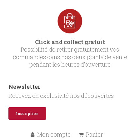
Click and collect gratuit
Possibilité de retirer gratuitement vos
commandes dans nos deux points de vente
pendant les heures d’ouverture
Newsletter
Recevez en exclusivité nos découvertes
Inscription
Mon compte
Panier