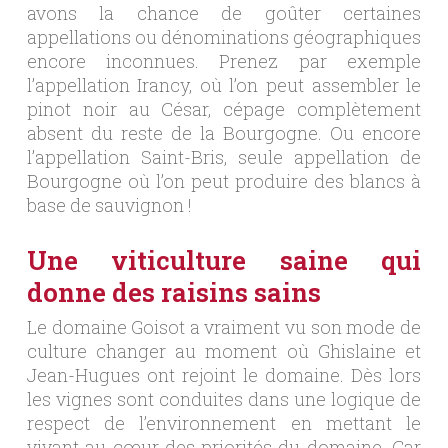
avons la chance de goûter certaines
appellations ou dénominations géographiques
encore inconnues. Prenez par exemple
l’appellation Irancy, où l’on peut assembler le
pinot noir au César, cépage complètement
absent du reste de la Bourgogne. Ou encore
l’appellation Saint-Bris, seule appellation de
Bourgogne où l’on peut produire des blancs à
base de sauvignon !
Une viticulture saine qui
donne des raisins sains
Le domaine Goisot a vraiment vu son mode de
culture changer au moment où Ghislaine et
Jean-Hugues ont rejoint le domaine. Dès lors
les vignes sont conduites dans une logique de
respect de l’environnement en mettant le
vivant au cœur des priorités du domaine. Car