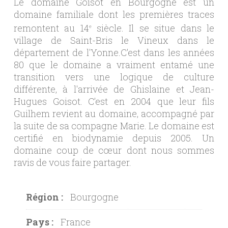
Le domaine Goisot en Bourgogne est un
domaine familiale dont les premières traces
remontent au 14
siècle. Il se situe dans le
e
village de Saint-Bris le Vineux dans le
département de l'Yonne.C'est dans les années
80 que le domaine a vraiment entamé une
transition vers une logique de culture
différente, à l'arrivée de Ghislaine et Jean-
Hugues Goisot. C’est en 2004 que leur fils
Guilhem revient au domaine, accompagné par
la suite de sa compagne Marie. Le domaine est
certifié en biodynamie depuis 2005. Un
domaine coup de cœur dont nous sommes
ravis de vous faire partager.
Région :
Bourgogne
Pays :
France