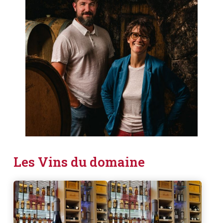
Les Vins du domaine