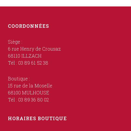
COORDONNÉES
Siège :
6 rue Henry de Crousaz
68110 ILLZACH
Tél : 03 89 61 52 38
Boutique :
15 rue de la Moselle
68100 MULHOUSE
Tél : 03 89 36 80 02
HORAIRES BOUTIQUE