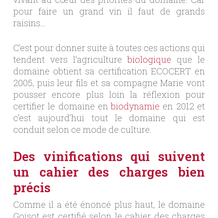
pour faire un grand vin il faut de grands
raisins…
C’est pour donner suite à toutes ces actions qui
tendent vers l’agriculture
biologique
que le
domaine obtient sa certification ECOCERT en
2005, puis leur fils et sa compagne Marie vont
pousser encore plus loin la réflexion pour
certifier le domaine en
biodynamie
en 2012 et
c’est aujourd’hui tout le domaine qui est
conduit selon ce mode de culture.
Des vinifications qui suivent
un cahier des charges bien
précis
Comme il a été énoncé plus haut, le domaine
Goisot est certifié selon le cahier des charges