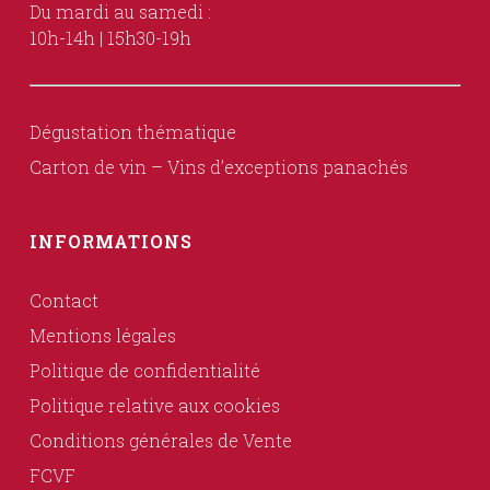
Du mardi au samedi :
10h-14h | 15h30-19h
Dégustation thématique
Carton de vin – Vins d’exceptions panachés
INFORMATIONS
Contact
Mentions légales
Politique de confidentialité
Politique relative aux cookies
Conditions générales de Vente
FCVF