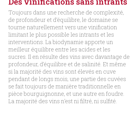
Des vinifications sans intrants
Toujours dans une recherche de complexité,
de profondeur et d’équilibre, le domaine se
tourne naturellement vers une vinification
limitant le plus possible les intrants et les
interventions. La biodynamie apporte un
meilleur équilibre entre les acides et les
sucres. Il en résulte des vins avec davantage de
profondeur, d’équilibre et de salinité. Et même
si la majorité des vins sont élevés en cuve
pendant de longs mois, une partie des cuvées
se fait toujours de manière traditionnelle en
pièce bourguignonne, et une autre en foudre.
La majorité des vins n’est ni filtré, ni sulfité.