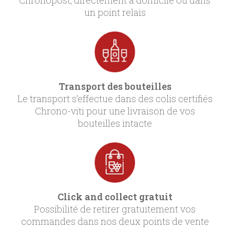
Chronopost, directement a domicile ou dans
un point relais
Transport des bouteilles
Le transport s’effectue dans des colis certifiés
Chrono-viti pour une livraison de vos
bouteilles intacte
Click and collect gratuit
Possibilité de retirer gratuitement vos
commandes dans nos deux points de vente