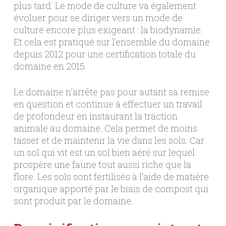
plus tard. Le mode de culture va également
évoluer pour se diriger vers un mode de
culture encore plus exigeant : la biodynamie.
Et cela est pratiqué sur l’ensemble du domaine
depuis 2012 pour une certification totale du
domaine en 2015.
Le domaine n’arrête pas pour autant sa remise
en question et continue à effectuer un travail
de profondeur en instaurant la traction
animale au domaine. Cela permet de moins
tasser et de maintenir la vie dans les sols. Car
un sol qui vit est un sol bien aéré sur lequel
prospère une faune tout aussi riche que la
flore. Les sols sont fertilisés à l’aide de matière
organique apporté par le biais de compost qui
sont produit par le domaine.