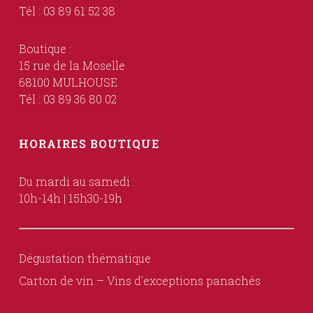
Tél : 03 89 61 52 38
Boutique :
15 rue de la Moselle
68100 MULHOUSE
Tél : 03 89 36 80 02
HORAIRES BOUTIQUE
Du mardi au samedi :
10h-14h | 15h30-19h
Dégustation thématique
Carton de vin – Vins d’exceptions panachés