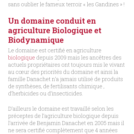
sans oublier le fameux terroir « les Gandines » !
Un domaine conduit en
agriculture Biologique et
Biodynamique
Le domaine est certifié en agriculture
biologique
depuis 2009 mais les ancêtres des
actuels propriétaires ont toujours mis le vivant
au cœur des priorités du domaine et ainsi la
famille Danachet n’a jamais utilisé de produits
de synthèses, de fertilisants chimique ,
d’herbicides ou d’insecticides.
D’ailleurs le domaine est travaillé selon les
préceptes de l’agriculture biologique depuis
l’arrivée de Benjamin Danachet en 2005 mais il
ne sera certifié complètement que 4 années