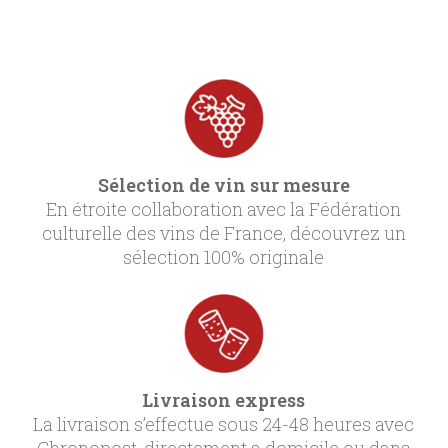
Sélection de vin sur mesure
En étroite collaboration avec la Fédération
culturelle des vins de France, découvrez un
sélection 100% originale
Livraison express
La livraison s’effectue sous 24-48 heures avec