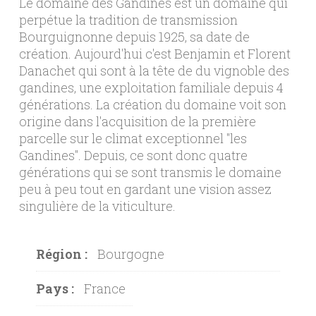
Le domaine des Gandines est un domaine qui
perpétue la tradition de transmission
Bourguignonne depuis 1925, sa date de
création. Aujourd'hui c'est Benjamin et Florent
Danachet qui sont à la tête de du vignoble des
gandines, une exploitation familiale depuis 4
générations. La création du domaine voit son
origine dans l'acquisition de la première
parcelle sur le climat exceptionnel "les
Gandines". Depuis, ce sont donc quatre
générations qui se sont transmis le domaine
peu à peu tout en gardant une vision assez
singulière de la viticulture.
Région :
Bourgogne
Pays :
France