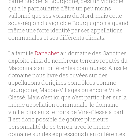
partie Sud de la Bourgogne, c’est un vignoble
qui a la particularité d’être un peu moins
vallonné que ses voisins du Nord, mais cette
sous-région du vignoble Bourguignon a quand
même une forte identité par ses appellations
communales et ses différents climats.
La famille
Danachet
au domaine des Gandines
exploite ainsi de nombreux terroirs réputés du
Mâconnais sur différentes communes. Ainsi le
domaine nous livre des cuvées sur des
appellations d’origines contrôlées comme
Bourgogne, Mâcon-Villages ou encore Viré-
Clessé. Mais c’est ici que c’est particulier, sur la
même appellation communale, le domaine
vinifie plusieurs terroirs de Viré-Clessé à part.
Il est donc possible de goûter plusieurs
personnalité de ce terroir avec le même
domaine sur des expressions bien différentes