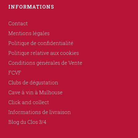
INFORMATIONS
Contact
Mentions légales
Politique de confidentialité
Politique relative aux cookies
Conditions générales de Vente
FCVF
Clubs de dégustation
Cave à vin à Mulhouse
Click and collect
Informations de livraison
Blog du Clos 3/4