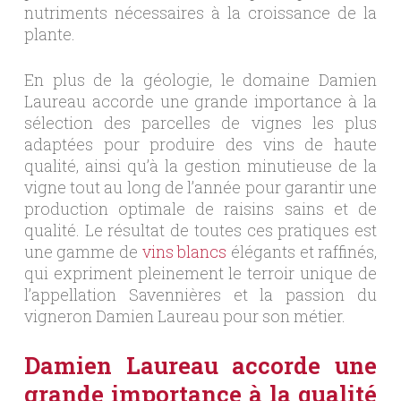
nutriments nécessaires à la croissance de la
plante.
En plus de la géologie, le domaine Damien
Laureau accorde une grande importance à la
sélection des parcelles de vignes les plus
adaptées pour produire des vins de haute
qualité, ainsi qu’à la gestion minutieuse de la
vigne tout au long de l’année pour garantir une
production optimale de raisins sains et de
qualité. Le résultat de toutes ces pratiques est
une gamme de
vins blancs
élégants et raffinés,
qui expriment pleinement le terroir unique de
l’appellation Savennières et la passion du
vigneron Damien Laureau pour son métier.
Damien Laureau accorde une
grande importance à la qualité