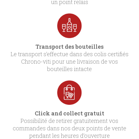
un point relais
Transport des bouteilles
Le transport s’effectue dans des colis certifiés
Chrono-viti pour une livraison de vos
bouteilles intacte
Click and collect gratuit
Possibilité de retirer gratuitement vos
commandes dans nos deux points de vente
pendant les heures d’ouverture