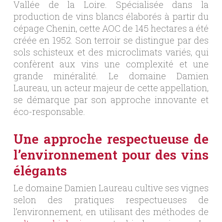
Vallée de la Loire. Spécialisée dans la
production de vins blancs élaborés à partir du
cépage Chenin, cette AOC de 145 hectares a été
créée en 1952. Son terroir se distingue par des
sols schisteux et des microclimats variés, qui
confèrent aux vins une complexité et une
grande minéralité. Le domaine Damien
Laureau, un acteur majeur de cette appellation,
se démarque par son approche innovante et
éco-responsable.
Une approche respectueuse de
l’environnement pour des vins
élégants
Le domaine Damien Laureau cultive ses vignes
selon des pratiques respectueuses de
l’environnement, en utilisant des méthodes de