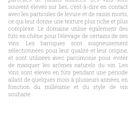
souvent élevés sur lies, c’est-à-dire en contact
avec les particules de levure et de raisin morts,
ce qui leur donne une texture plus riche et plus
complexe. Le domaine utilise également des
fûts en chêne pour l’élevage de certains de ses
vins. Les barriques sont soigneusement
sélectionnées pour leur qualité et leur origine,
et sont utilisées avec parcimonie pour éviter
de masquer les arômes naturels du vin. Les
vins sont élevés en fûts pendant une période
allant de quelques mois à plusieurs années, en
fonction du millésime et du style de vin
souhaité.