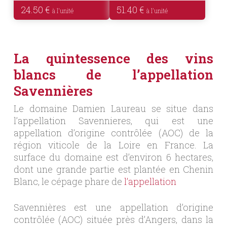
24.50
€
51.40
€
La quintessence des vins
blancs de l’appellation
Savennières
Le domaine Damien Laureau se situe dans
l’appellation Savennieres, qui est une
appellation d’origine contrôlée (AOC) de la
région viticole de la Loire en France. La
surface du domaine est d’environ 6 hectares,
dont une grande partie est plantée en Chenin
Blanc, le cépage phare de
l’appellation
Savennières est une appellation d’origine
contrôlée (AOC) située près d’Angers, dans la