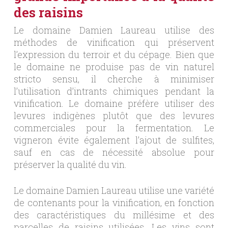
des raisins
Le domaine Damien Laureau utilise des
méthodes de vinification qui préservent
l’expression du terroir et du cépage. Bien que
le domaine ne produise pas de vin naturel
stricto sensu, il cherche à minimiser
l’utilisation d’intrants chimiques pendant la
vinification. Le domaine préfère utiliser des
levures indigènes plutôt que des levures
commerciales pour la fermentation. Le
vigneron évite également l’ajout de sulfites,
sauf en cas de nécessité absolue pour
préserver la qualité du vin.
Le domaine Damien Laureau utilise une variété
de contenants pour la vinification, en fonction
des caractéristiques du millésime et des
parcelles de raisins utilisées. Les vins sont