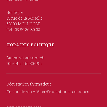
Boutique :
15 rue de la Moselle
68100 MULHOUSE
Tél : 03 89 36 80 02
HORAIRES BOUTIQUE
Du mardi au samedi :
10h-14h | 15h30-19h
Dégustation thématique
Carton de vin – Vins d’exceptions panachés