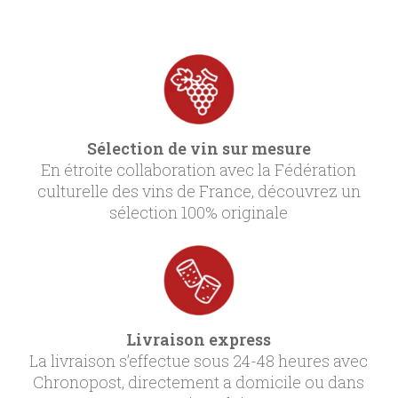
Sélection de vin sur mesure
En étroite collaboration avec la Fédération
culturelle des vins de France, découvrez un
sélection 100% originale
Livraison express
La livraison s’effectue sous 24-48 heures avec
Chronopost, directement a domicile ou dans