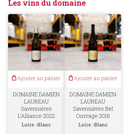
Les vins du domaine
Ajouter au panier
Ajouter au panier
DOMAINE DAMIEN
DOMAINE DAMIEN
LAUREAU
LAUREAU
Savennières
Savennières Bel
L’Alliance 2022
Ouvrage 2018
Loire
Blanc
Loire
Blanc