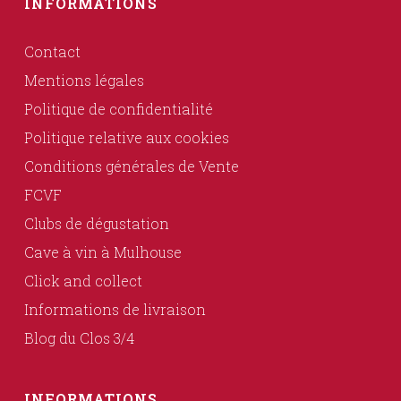
INFORMATIONS
Contact
Mentions légales
Politique de confidentialité
Politique relative aux cookies
Conditions générales de Vente
FCVF
Clubs de dégustation
Cave à vin à Mulhouse
Click and collect
Informations de livraison
Blog du Clos 3/4
INFORMATIONS