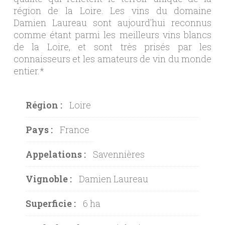
région de la Loire. Les vins du domaine
Damien Laureau sont aujourd'hui reconnus
comme étant parmi les meilleurs vins blancs
de la Loire, et sont très prisés par les
connaisseurs et les amateurs de vin du monde
entier.*
Région :
Loire
Pays :
France
Appelations :
Savennières
Vignoble :
Damien Laureau
Superficie :
6 ha