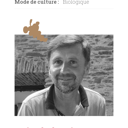
Mode de culture :
Biologique