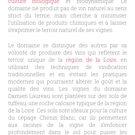
culture biologique
et biodynamique. Le
domaine ne produit pas de vin naturel au sens
strict du terme, mais cherche à minimiser
l’utilisation de produits chimiques et à laisser
s’exprimer le terroir naturel de ses vignes.
Le domaine se distingue des autres par sa
volonté de produire des vins qui reflètent le
terroir unique de la
région de la Loire,
en
utilisant des techniques de vinification
traditionnelles et en évitant les pratiques
modernes qui pourraient altérer le goût et la
qualité des vins. Les vignes du domaine
Damien Laureau sont plantées sur des sols de
tuffeau, une roche calcaire typique de la région
de la Loire. Ces sols sont idéaux pour la culture
du cépage Chenin Blanc, car ils permettent
aux racines de la vigne de s’enfoncer
profondément dans le sol pour puiser les