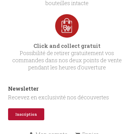
bouteilles intacte
Click and collect gratuit
Possibilité de retirer gratuitement vos
commandes dans nos deux points de vente
pendant les heures d’ouverture
Newsletter
Recevez en exclusivité nos découvertes
Inscription