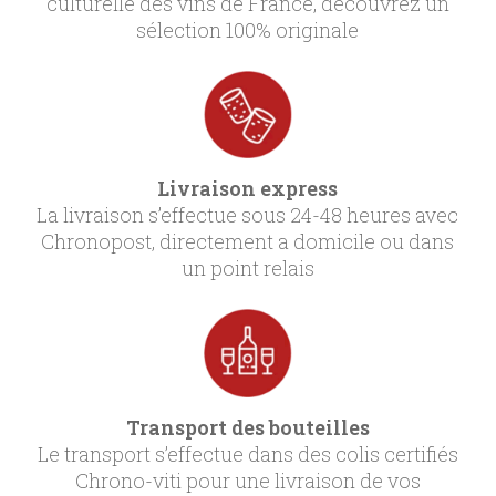
culturelle des vins de France, découvrez un
sélection 100% originale
Livraison express
La livraison s’effectue sous 24-48 heures avec
Chronopost, directement a domicile ou dans
un point relais
Transport des bouteilles
Le transport s’effectue dans des colis certifiés
Chrono-viti pour une livraison de vos