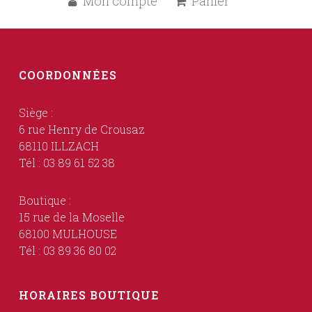
Mon compte
Panier
COORDONNÉES
Siège :
6 rue Henry de Crousaz
68110 ILLZACH
Tél : 03 89 61 52 38
Boutique :
15 rue de la Moselle
68100 MULHOUSE
Tél : 03 89 36 80 02
HORAIRES BOUTIQUE