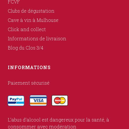
FCVF
Clubs de dégustation
Cave à vin à Mulhouse
Click and collect
Informations de livraison
Blog du Clos 3/4
INFORMATIONS
Paiement sécurisé
L’abus d’alcool est dangereux pour la santé, à
consommer avec modération