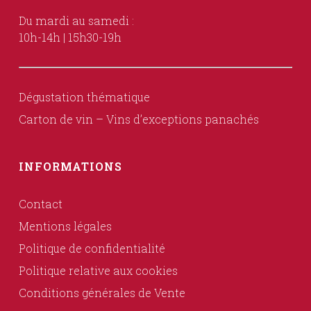
Du mardi au samedi :
10h-14h | 15h30-19h
Dégustation thématique
Carton de vin – Vins d’exceptions panachés
INFORMATIONS
Contact
Mentions légales
Politique de confidentialité
Politique relative aux cookies
Conditions générales de Vente