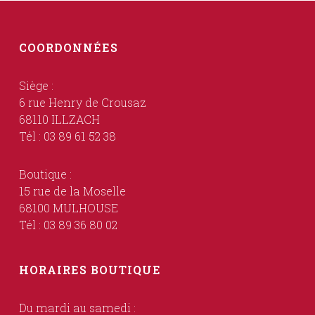
COORDONNÉES
Siège :
6 rue Henry de Crousaz
68110 ILLZACH
Tél : 03 89 61 52 38
Boutique :
15 rue de la Moselle
68100 MULHOUSE
Tél : 03 89 36 80 02
HORAIRES BOUTIQUE
Du mardi au samedi :