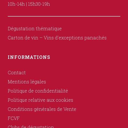
10h-14h | 15h30-19h
Dégustation thématique
Carton de vin – Vins d’exceptions panachés
INFORMATIONS
Contact
Mentions légales
Politique de confidentialité
Politique relative aux cookies
Conditions générales de Vente
FCVF
Clubs de dégustation