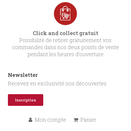
Click and collect gratuit
Possibilité de retirer gratuitement vos
commandes dans nos deux points de vente
pendant les heures d’ouverture
Newsletter
Recevez en exclusivité nos découvertes
Inscription
Mon compte
Panier