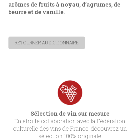
arômes de fruits à noyau, d’agrumes, de
beurre et de vanille.
RETOURNER AU DICTIONNAIRE
Sélection de vin sur mesure
En étroite collaboration avec la Fédération
culturelle des vins de France, découvrez un
sélection 100% originale