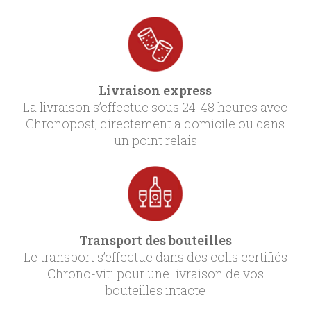
Livraison express
La livraison s’effectue sous 24-48 heures avec
Chronopost, directement a domicile ou dans
un point relais
Transport des bouteilles
Le transport s’effectue dans des colis certifiés
Chrono-viti pour une livraison de vos
bouteilles intacte