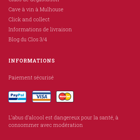
Cave à vin à Mulhouse
Click and collect
Informations de livraison
Blog du Clos 3/4
INFORMATIONS
Paiement sécurisé
L’abus d’alcool est dangereux pour la santé, à
consommer avec modération