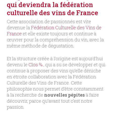
qui deviendra la fédération
culturelle des vins de France
Cette association de passionnés est vite
devenue la
Fédération Culturelle des Vins de
France
et elle existe toujours et continue à
œuvrer pour la compréhension du vin, avec la
même méthode de dégustation.
Et la structure créée à l’origine est aujourd’hui
devenu le
Clos ¾
, qui a su se développer et qui
continue à proposer des vins qu’elle déniche
en étroite collaboration avec la Fédération
Culturelle des Vins de France. Cette
philosophie nous permet d’être constamment
à la recherche de
nouvelles pépites
à faire
découvrir, parce qu’avant tout c’est notre
passion.