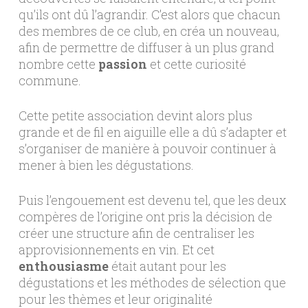
qu’ils ont dû l’agrandir. C’est alors que chacun
des membres de ce club, en créa un nouveau,
afin de permettre de diffuser à un plus grand
nombre cette
passion
et cette curiosité
commune.
Cette petite association devint alors plus
grande et de fil en aiguille elle a dû s’adapter et
s’organiser de manière à pouvoir continuer à
mener à bien les dégustations.
Puis l’engouement est devenu tel, que les deux
compères de l’origine ont pris la décision de
créer une structure afin de centraliser les
approvisionnements en vin. Et cet
enthousiasme
était autant pour les
dégustations et les méthodes de sélection que
pour les thèmes et leur originalité