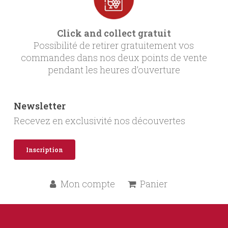
Click and collect gratuit
Possibilité de retirer gratuitement vos
commandes dans nos deux points de vente
pendant les heures d’ouverture
Newsletter
Recevez en exclusivité nos découvertes
Inscription
Mon compte
Panier