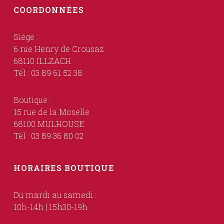
COORDONNÉES
Siège :
6 rue Henry de Crousaz
68110 ILLZACH
Tél : 03 89 61 52 38
Boutique :
15 rue de la Moselle
68100 MULHOUSE
Tél : 03 89 36 80 02
HORAIRES BOUTIQUE
Du mardi au samedi :
10h-14h | 15h30-19h