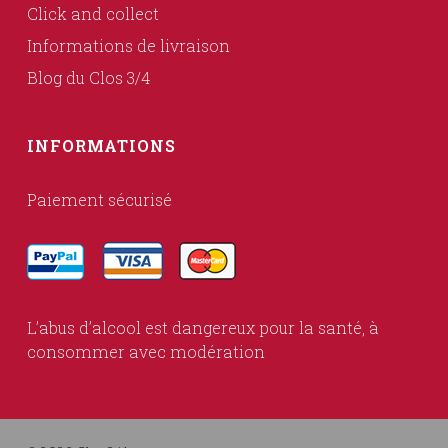
Click and collect
Informations de livraison
Blog du Clos 3/4
INFORMATIONS
Paiement sécurisé
L’abus d’alcool est dangereux pour la santé, à
consommer avec modération