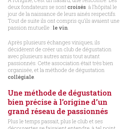
deux fondateurs se sont
croisés
à l’hôpital le
jour de la naissance de leurs ainés respectifs.
Tout de suite ils ont compris qu’ils avaient une
passion mutuelle :
le vin
.
Après plusieurs échanges viniques, ils
décidèrent de créer un club de dégustation
avec plusieurs autres amis tout autant
passionnés. Cette association était très bien
organisée, et la méthode de dégustation
collégiale
.
Une méthode de dégustation
bien précise à l’origine d’un
grand réseau de passionnés
Plus le temps passait, plus le club et ses
découvertes se faisaient entendre, à tel point