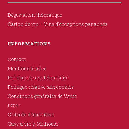
Dégustation thématique
Carton de vin – Vins d’exceptions panachés
INFORMATIONS
Contact
Mentions légales
Politique de confidentialité
Politique relative aux cookies
Conditions générales de Vente
FCVF
Clubs de dégustation
Cave à vin à Mulhouse