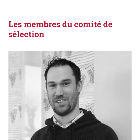
Les membres du comité de
sélection