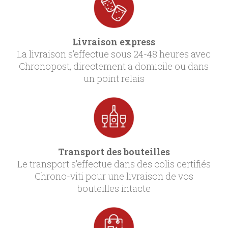
Livraison express
La livraison s’effectue sous 24-48 heures avec
Chronopost, directement a domicile ou dans
un point relais
Transport des bouteilles
Le transport s’effectue dans des colis certifiés
Chrono-viti pour une livraison de vos
bouteilles intacte