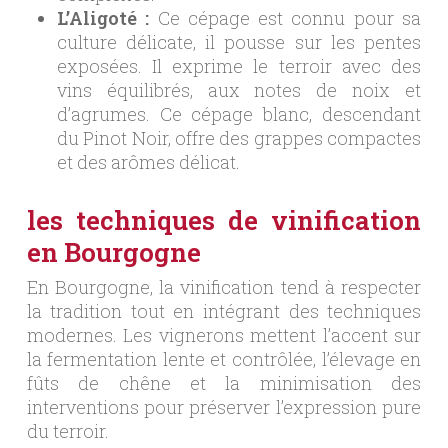
L’Aligoté :
Ce cépage est connu pour sa
culture délicate, il pousse sur les pentes
exposées. Il exprime le terroir avec des
vins équilibrés, aux notes de noix et
d’agrumes. Ce cépage blanc, descendant
du Pinot Noir, offre des grappes compactes
et des arômes délicat.
les techniques de vinification
en Bourgogne
En Bourgogne, la vinification tend à respecter
la tradition tout en intégrant des techniques
modernes. Les vignerons mettent l’accent sur
la fermentation lente et contrôlée, l’élevage en
fûts de chêne et la minimisation des
interventions pour préserver l’expression pure
du terroir.