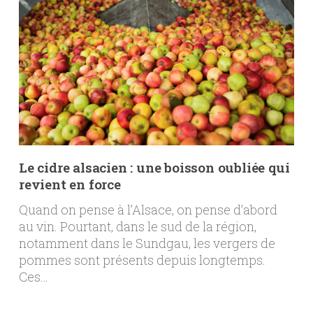
Le cidre alsacien : une boisson oubliée qui
revient en force
Quand on pense à l’Alsace, on pense d’abord
au vin. Pourtant, dans le sud de la région,
notamment dans le Sundgau, les vergers de
pommes sont présents depuis longtemps.
Ces…