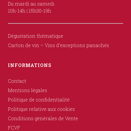
Du mardi au samedi :
10h-14h | 15h30-19h
Dégustation thématique
Carton de vin – Vins d’exceptions panachés
INFORMATIONS
Contact
Mentions légales
Politique de confidentialité
Politique relative aux cookies
Conditions générales de Vente
FCVF