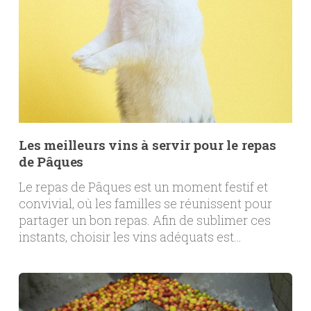
Les meilleurs vins à servir pour le repas
de Pâques
Le repas de Pâques est un moment festif et
convivial, où les familles se réunissent pour
partager un bon repas. Afin de sublimer ces
instants, choisir les vins adéquats est…