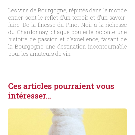
Les vins de Bourgogne, réputés dans le monde
entier, sont le reflet d’un terroir et d’un savoir-
faire. De la finesse du Pinot Noir à la richesse
du Chardonnay, chaque bouteille raconte une
histoire de passion et d’excellence, faisant de
la Bourgogne une destination incontournable
pour les amateurs de vin.
Ces articles pourraient vous
intéresser…