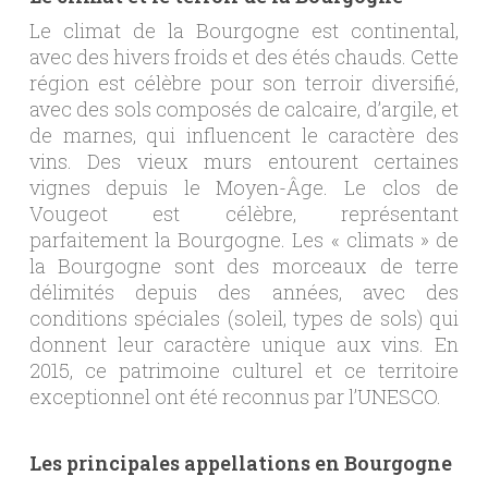
Le climat de la Bourgogne est continental,
avec des hivers froids et des étés chauds. Cette
région est célèbre pour son terroir diversifié,
avec des sols composés de calcaire, d’argile, et
de marnes, qui influencent le caractère des
vins. Des vieux murs entourent certaines
vignes depuis le Moyen-Âge. Le clos de
Vougeot est célèbre, représentant
parfaitement la Bourgogne. Les « climats » de
la Bourgogne sont des morceaux de terre
délimités depuis des années, avec des
conditions spéciales (soleil, types de sols) qui
donnent leur caractère unique aux vins. En
2015, ce patrimoine culturel et ce territoire
exceptionnel ont été reconnus par l’UNESCO.
Les principales appellations en Bourgogne