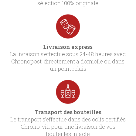
sélection 100% originale
Livraison express
La livraison s’effectue sous 24-48 heures avec
Chronopost, directement a domicile ou dans
un point relais
Transport des bouteilles
Le transport s’effectue dans des colis certifiés
Chrono-viti pour une livraison de vos
bouteilles intacte