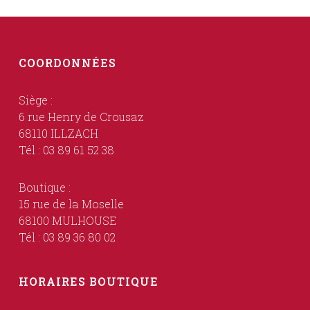
COORDONNÉES
Siège :
6 rue Henry de Crousaz
68110 ILLZACH
Tél : 03 89 61 52 38
Boutique :
15 rue de la Moselle
68100 MULHOUSE
Tél : 03 89 36 80 02
HORAIRES BOUTIQUE