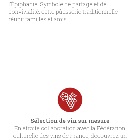
l'Épiphanie. Symbole de partage et de
convivialité, cette pâtisserie traditionnelle
réunit familles et amis…
Sélection de vin sur mesure
En étroite collaboration avec la Fédération
culturelle des vins de France, découvrez un