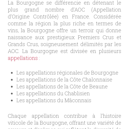
La Bourgogne se différencie en détenant le
plus grand nombre d’AOC (Appellation
d’Origine Contrôlée) en France. Considérée
comme la région la plus riche en termes de
vins, la Bourgogne offre un terroir qui donne
naissance aux prestigieux Premiers Crus et
Grands Crus, soigneusement délimités par les
AOC. La Bourgogne est divisée en plusieurs
appellations
:
Les appellations régionales de Bourgogne
Les appellations de la Côte Chalonnaise
Les appellations de la Côte de Beaune
Les appellations du Chablisien
Les appellations du Mâconnais
Chaque appellation contribue à l’histoire
viticole de la Bourgogne, offrant une variété de