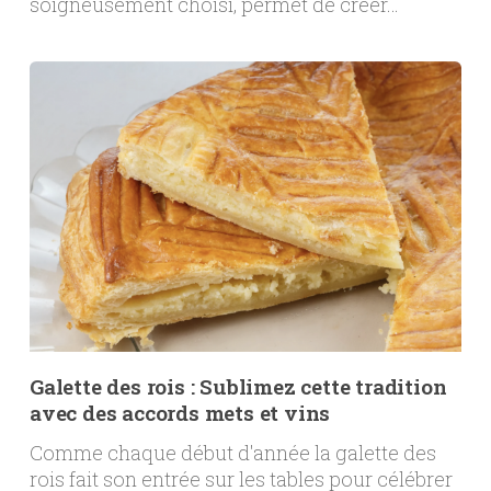
soigneusement choisi, permet de créer…
Galette des rois : Sublimez cette tradition
avec des accords mets et vins
Comme chaque début d'année la galette des
rois fait son entrée sur les tables pour célébrer