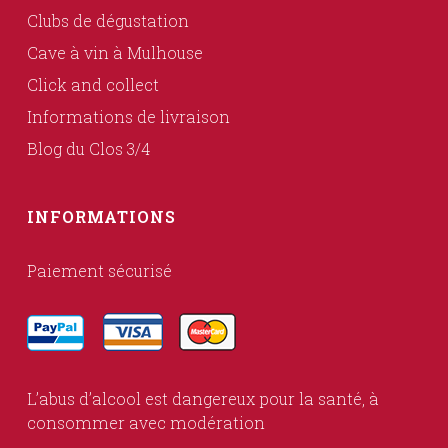
Clubs de dégustation
Cave à vin à Mulhouse
Click and collect
Informations de livraison
Blog du Clos 3/4
INFORMATIONS
Paiement sécurisé
L’abus d’alcool est dangereux pour la santé, à
consommer avec modération