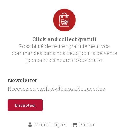
Click and collect gratuit
Possibilité de retirer gratuitement vos
commandes dans nos deux points de vente
pendant les heures d’ouverture
Newsletter
Recevez en exclusivité nos découvertes
Inscription
Mon compte
Panier