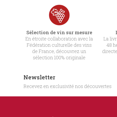
Sélection de vin sur mesure
En étroite collaboration avec la
La liv
Fédération culturelle des vins
48 h
de France, découvrez un
direct
sélection 100% originale
Newsletter
Recevez en exclusivité nos découvertes