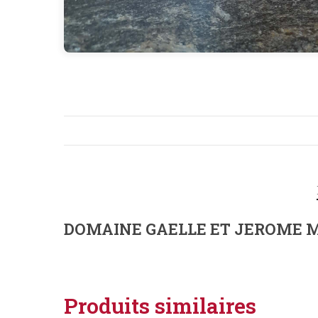
DOMAINE GAELLE ET JEROME MEU
Produits similaires